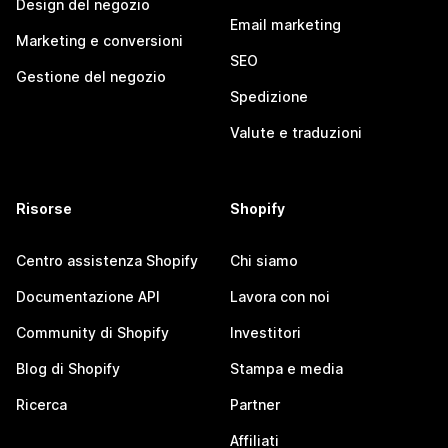
Design del negozio
Email marketing
Marketing e conversioni
SEO
Gestione del negozio
Spedizione
Valute e traduzioni
Risorse
Shopify
Centro assistenza Shopify
Chi siamo
Documentazione API
Lavora con noi
Community di Shopify
Investitori
Blog di Shopify
Stampa e media
Ricerca
Partner
Affiliati