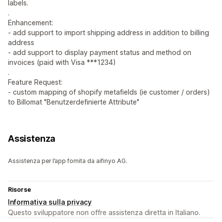
labels.
.
Enhancement:
- add support to import shipping address in addition to billing
address
- add support to display payment status and method on
invoices (paid with Visa ***1234)
.
Feature Request:
- custom mapping of shopify metafields (ie customer / orders)
to Billomat "Benutzerdefinierte Attribute"
Assistenza
Assistenza per l’app fornita da aifinyo AG.
Risorse
Informativa sulla privacy
Questo sviluppatore non offre assistenza diretta in Italiano.