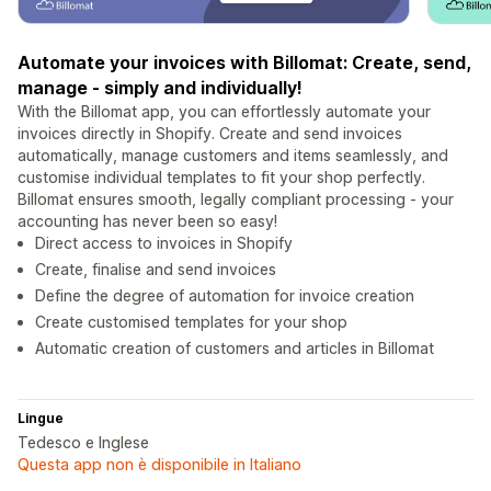
Automate your invoices with Billomat: Create, send,
manage - simply and individually!
With the Billomat app, you can effortlessly automate your
invoices directly in Shopify. Create and send invoices
automatically, manage customers and items seamlessly, and
customise individual templates to fit your shop perfectly.
Billomat ensures smooth, legally compliant processing - your
accounting has never been so easy!
Direct access to invoices in Shopify
Create, finalise and send invoices
Define the degree of automation for invoice creation
Create customised templates for your shop
Automatic creation of customers and articles in Billomat
Lingue
Tedesco e Inglese
Questa app non è disponibile in Italiano