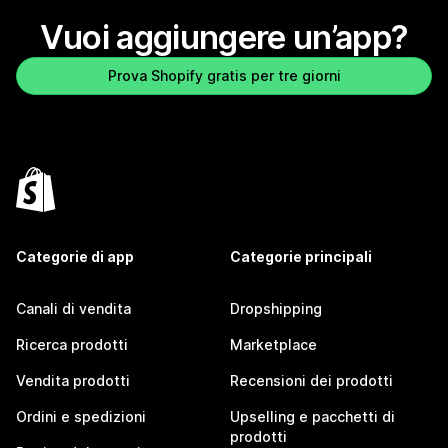
Vuoi aggiungere un’app?
Prova Shopify gratis per tre giorni
Categorie di app
Categorie principali
Canali di vendita
Dropshipping
Ricerca prodotti
Marketplace
Vendita prodotti
Recensioni dei prodotti
Ordini e spedizioni
Upselling e pacchetti di
prodotti