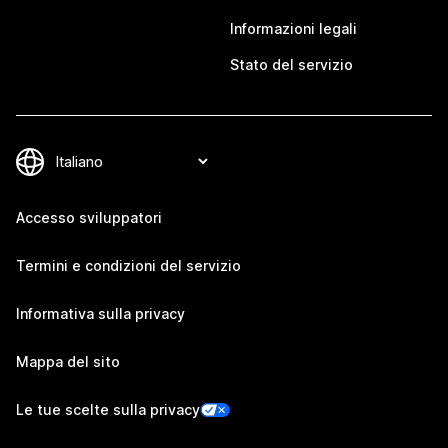
Informazioni legali
Stato del servizio
Accesso sviluppatori
Termini e condizioni del servizio
Informativa sulla privacy
Mappa del sito
Le tue scelte sulla privacy