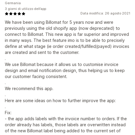
Germania
3 giorni di utilizzo dell’app
Data modifica: 26 agosto 2021
We have been using Billomat for 5 years now and were
previously using the old shopify app (now deprecated) to
connect to Billomat. This new app is far superior and improved
in many ways. The best feature imo is to be able to precisely
define at what stage (ie order created/fulfilled/payed) invoices
are created and sent to the customer.
.
We use Billomat because it allows us to customise invoice
design and email notification design, thus helping us to keep
our customer facing consistent.
.
We recommend this app.
.
Here are some ideas on how to further improve the app:
.
Fix:
- the app adds labels with the invoice number to orders. If the
order already has labels, those labels are overwritten instead
of the new Billomat label being added to the current set of