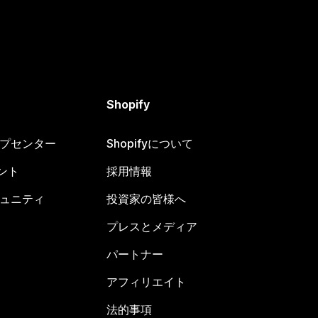
Shopify
ヘルプセンター
Shopifyについて
ント
採用情報
コミュニティ
投資家の皆様へ
プレスとメディア
パートナー
アフィリエイト
法的事項