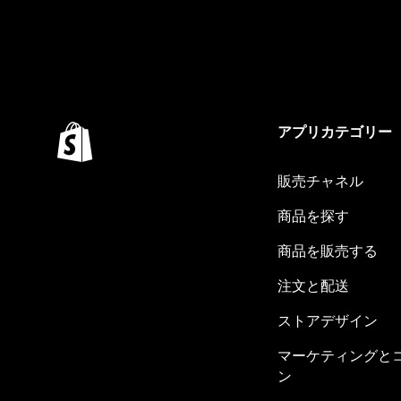
アプリカテゴリー
販売チャネル
商品を探す
商品を販売する
注文と配送
ストアデザイン
マーケティングと
ン