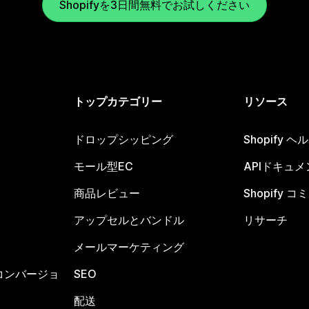
Shopifyを3日間無料でお試しください
トップカテゴリー
リソース
ドロップシッピング
Shopify 
モール型EC
APIドキュメ
商品レビュー
Shopify 
アップセルとバンドル
リサーチ
メールマーケティング
コンバージョ
SEO
配送