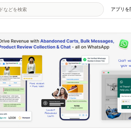
アプリを
の画像ギャラリー