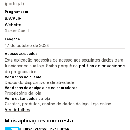
(portugal).
Programador
BACKLIP
Website
Ramat Gan, IL
Lançada
17 de outubro de 2024
Acesso aos dados
Esta aplicação necessita de acesso aos seguintes dados para
funcionar na sua loja. Saiba porquê na
política de privacidade
do programador.
Ver dados do cliente:
Dados do dispositivo e de atividade
Ver dados da equipa e de colaboradores:
Proprietário da loja
Ver e editar dados da loja:
Clientes, produtos, análise de dados da loja, Loja online
Ver detalhes
Mais aplicações como esta
Outlink External Links Button