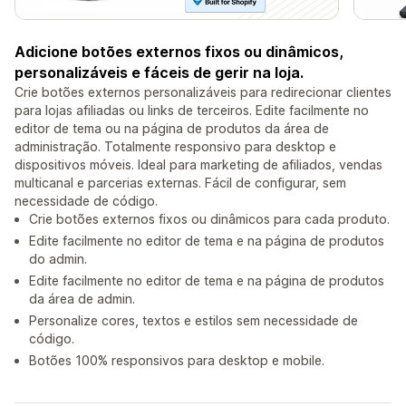
Adicione botões externos fixos ou dinâmicos,
personalizáveis e fáceis de gerir na loja.
Crie botões externos personalizáveis para redirecionar clientes
para lojas afiliadas ou links de terceiros. Edite facilmente no
editor de tema ou na página de produtos da área de
administração. Totalmente responsivo para desktop e
dispositivos móveis. Ideal para marketing de afiliados, vendas
multicanal e parcerias externas. Fácil de configurar, sem
necessidade de código.
Crie botões externos fixos ou dinâmicos para cada produto.
Edite facilmente no editor de tema e na página de produtos
do admin.
Edite facilmente no editor de tema e na página de produtos
da área de admin.
Personalize cores, textos e estilos sem necessidade de
código.
Botões 100% responsivos para desktop e mobile.