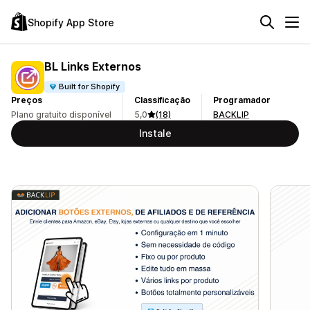
Shopify App Store
BL Links Externos
Built for Shopify
Preços
Classificação
Programador
Plano gratuito disponível
5,0
(18)
BACKLIP
Instale