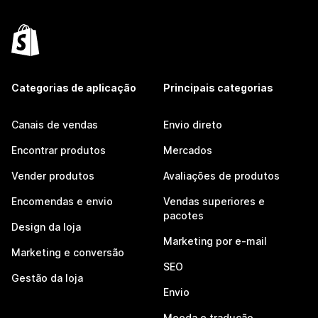
Categorias de aplicação
Principais categorias
Canais de vendas
Envio direto
Encontrar produtos
Mercados
Vender produtos
Avaliações de produtos
Encomendas e envio
Vendas superiores e
pacotes
Design da loja
Marketing por e-mail
Marketing e conversão
SEO
Gestão da loja
Envio
Moeda e tradução