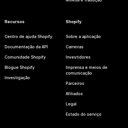
Recursos
Shopify
Centro de ajuda Shopify
Sobre a aplicação
Documentação da API
Carreiras
Comunidade Shopify
Investidores
Blogue Shopify
Imprensa e meios de
comunicação
Investigação
Parceiros
Afiliados
Legal
Estado do serviço