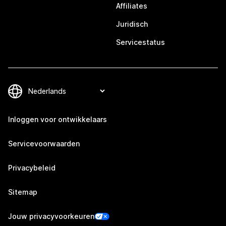
Affiliates
Juridisch
Servicestatus
Inloggen voor ontwikkelaars
Servicevoorwaarden
Privacybeleid
Sitemap
Jouw privacyvoorkeuren