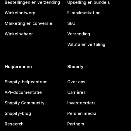
Bestellingen en verzending
Upselling en bundels
Winkelontwerp
E-mailmarketing
Marketing en conversie
SEO
Winkelbeheer
Verzending
Valuta en vertaling
Hulpbronnen
Shopify
Shopify-helpcentrum
Over ons
API-documentatie
Carrières
Shopify Community
Investeerders
Shopify-blog
Pers en media
Research
Partners