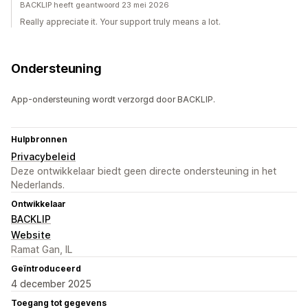
BACKLIP heeft geantwoord 23 mei 2026
Really appreciate it. Your support truly means a lot.
Ondersteuning
App-ondersteuning wordt verzorgd door BACKLIP.
Hulpbronnen
Privacybeleid
Deze ontwikkelaar biedt geen directe ondersteuning in het
Nederlands.
Ontwikkelaar
BACKLIP
Website
Ramat Gan, IL
Geïntroduceerd
4 december 2025
Toegang tot gegevens