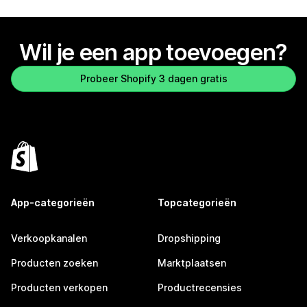
Wil je een app toevoegen?
Probeer Shopify 3 dagen gratis
App-categorieën
Topcategorieën
Verkoopkanalen
Dropshipping
Producten zoeken
Marktplaatsen
Producten verkopen
Productrecensies