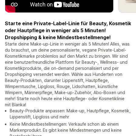
Starte eine Private-Label-Linie für Beauty, Kosmetik
oder Hautpflege in weniger als 5 Minuten!
Dropshipping & keine Mindestbestellmenge!
Starte deine Make-up-Linie in weniger als 5 Minuten! Alles, was
du brauchst, um deine personalisierte, vegane Private-Label-
Kosmetikmarke problemlos auf den Markt zu bringen. Wir sind
eine benutzerfreundliche Plattform für Beauty-, Wellness- und
Kosmetikprodukte, die on-demand personalisiert und per
Dropshipping versendet werden. Wähle aus Hunderten von
Beauty-Produkten, darunter Lippenstift, Hautpflege,
Wimperntusche, Lipgloss, Rouge, Lidschatten, künstliche
Wimpern, Männerpflege, Make-up-Zubehör, Abo-Boxen und
mehr! Starte noch heute eine Hautpflege- oder Kosmetiklinie
mit Blanka!
Beauty-Produkte anpassen: Make-up, Hautpflege, Kosmetik,
Lippenstift, Lipgloss und mehr
Keine Mindestbestellmengen: Verkaufe schon ab einem
Markenprodukt. Es gibt keine Mindestmengen und keine