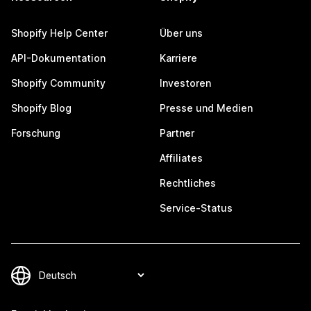
Shopify Help Center
Über uns
API-Dokumentation
Karriere
Shopify Community
Investoren
Shopify Blog
Presse und Medien
Forschung
Partner
Affiliates
Rechtliches
Service-Status