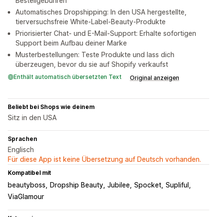
Bestellgebühren
Automatisches Dropshipping: In den USA hergestellte,
tierversuchsfreie White-Label-Beauty-Produkte
Priorisierter Chat- und E-Mail-Support: Erhalte sofortigen
Support beim Aufbau deiner Marke
Musterbestellungen: Teste Produkte und lass dich
überzeugen, bevor du sie auf Shopify verkaufst
Enthält automatisch übersetzten Text
Original anzeigen
Beliebt bei Shops wie deinem
Sitz in den USA
Sprachen
Englisch
Für diese App ist keine Übersetzung auf Deutsch vorhanden.
Kompatibel mit
beautyboss
Dropship Beauty
Jubilee
Spocket
Supliful
ViaGlamour