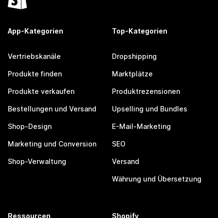
App-Kategorien
Top-Kategorien
Vertriebskanäle
Dropshipping
Produkte finden
Marktplätze
Produkte verkaufen
Produktrezensionen
Bestellungen und Versand
Upselling und Bundles
Shop-Design
E-Mail-Marketing
Marketing und Conversion
SEO
Shop-Verwaltung
Versand
Währung und Übersetzung
Ressourcen
Shopify