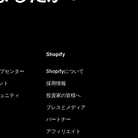
Shopify
ヘルプセンター
Shopifyについて
ント
採用情報
コミュニティ
投資家の皆様へ
プレスとメディア
パートナー
アフィリエイト