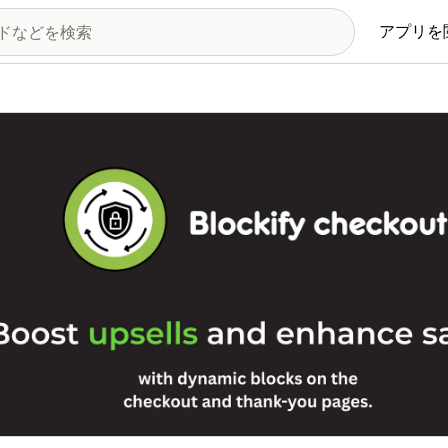
アプリを
の画像ギャラリー