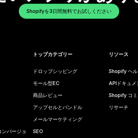
Shopifyを3日間無料でお試しください
トップカテゴリー
リソース
ドロップシッピング
Shopify 
モール型EC
APIドキュメ
商品レビュー
Shopify 
アップセルとバンドル
リサーチ
メールマーケティング
コンバージョ
SEO