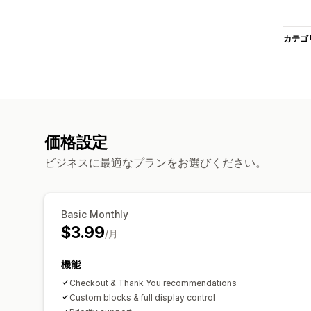
カテゴ
価格設定
ビジネスに最適なプランをお選びください。
Basic Monthly
$3.99
/月
機能
Checkout & Thank You recommendations
Custom blocks & full display control