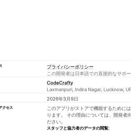
ス
プライバシーポリシー
この開発者は日本語での直接的なサポー
CodeCrafty
Laxmanpuri, Indira Nagar, Lucknow, UP
2026年3月9日
アクセス
このアプリがストアで機能するためには
ります。 その理由については、開発者
ださい。
スタッフと協力者のデータの閲覧: