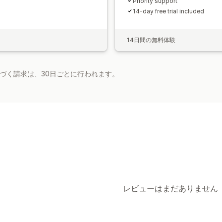
Priority support
14-day free trial included
14日間の無料体験
基づく請求は、30日ごとに行われます。
レビューはまだありません