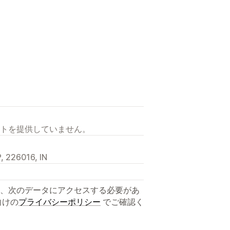
トを提供していません。
, 226016, IN
、次のデータにアクセスする必要があ
向けの
プライバシーポリシー
でご確認く