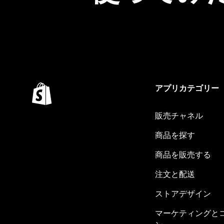
アプリカテゴリー
販売チャネル
商品を探す
商品を販売する
注文と配送
ストアデザイン
マーケティングと