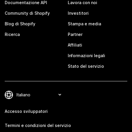
Documentazione API
Lavora con noi
Community di Shopify
Investitori
Blog di Shopify
Stampa e media
Ricerca
Partner
Affiliati
Informazioni legali
Stato del servizio
Accesso sviluppatori
Termini e condizioni del servizio