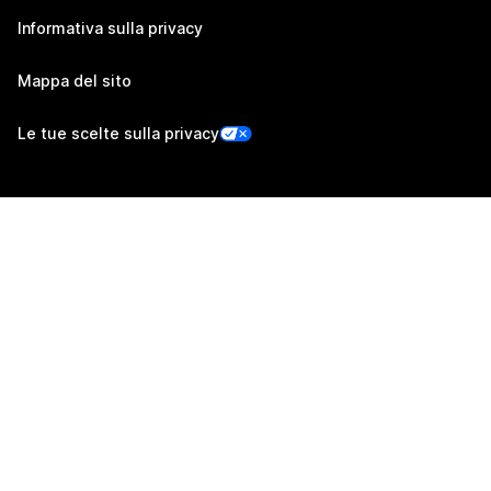
Informativa sulla privacy
Mappa del sito
Le tue scelte sulla privacy