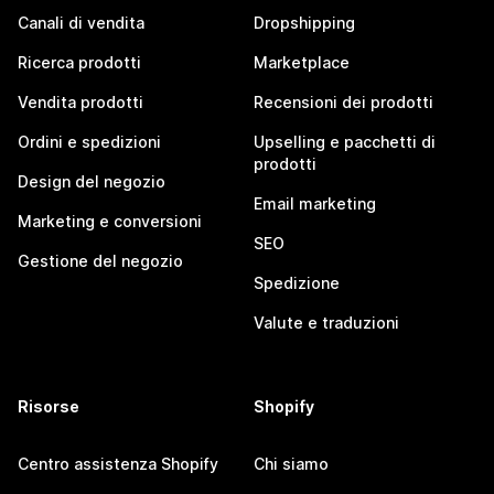
Canali di vendita
Dropshipping
Ricerca prodotti
Marketplace
Vendita prodotti
Recensioni dei prodotti
Ordini e spedizioni
Upselling e pacchetti di
prodotti
Design del negozio
Email marketing
Marketing e conversioni
SEO
Gestione del negozio
Spedizione
Valute e traduzioni
Risorse
Shopify
Centro assistenza Shopify
Chi siamo