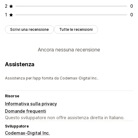
2
0
1
0
Scrivi una recensione
Tutte le recensioni
Ancora nessuna recensione
Assistenza
Assistenza per l’app fornita da Codemax-Digital Inc..
Risorse
Informativa sulla privacy
Domande frequenti
Questo sviluppatore non offre assistenza diretta in Italiano.
Sviluppatore
Codemax-Digital Inc.