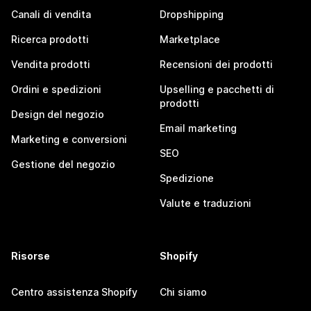
Canali di vendita
Dropshipping
Ricerca prodotti
Marketplace
Vendita prodotti
Recensioni dei prodotti
Ordini e spedizioni
Upselling e pacchetti di
prodotti
Design del negozio
Email marketing
Marketing e conversioni
SEO
Gestione del negozio
Spedizione
Valute e traduzioni
Risorse
Shopify
Centro assistenza Shopify
Chi siamo