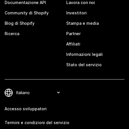
Documentazione API
Lavora con noi
Community di Shopify
Investitori
Blog di Shopify
Stampa e media
Ricerca
Partner
Affiliati
Informazioni legali
Stato del servizio
Accesso sviluppatori
Termini e condizioni del servizio