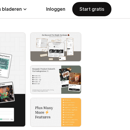
 bladeren
Inloggen
Start gratis