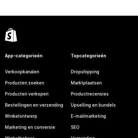
App-categorieën
Topcategorieën
Verkoopkanalen
Dropshipping
Producten zoeken
Marktplaatsen
Producten verkopen
Productrecensies
Bestellingen en verzending
Upselling en bundels
Winkelontwerp
E-mailmarketing
Marketing en conversie
SEO