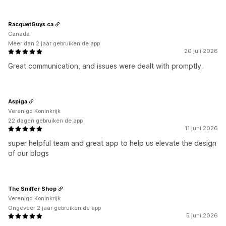
RacquetGuys.ca
Canada
Meer dan 2 jaar gebruiken de app
20 juli 2026
Great communication, and issues were dealt with promptly.
Aspiga
Verenigd Koninkrijk
22 dagen gebruiken de app
11 juni 2026
super helpful team and great app to help us elevate the design
of our blogs
The Sniffer Shop
Verenigd Koninkrijk
Ongeveer 2 jaar gebruiken de app
5 juni 2026