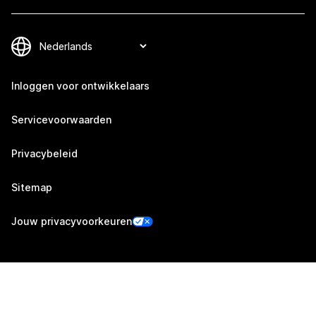
Inloggen voor ontwikkelaars
Servicevoorwaarden
Privacybeleid
Sitemap
Jouw privacyvoorkeuren