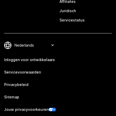
Affiliates
Juridisch
Servicestatus
Inloggen voor ontwikkelaars
Servicevoorwaarden
Privacybeleid
Sitemap
Jouw privacyvoorkeuren