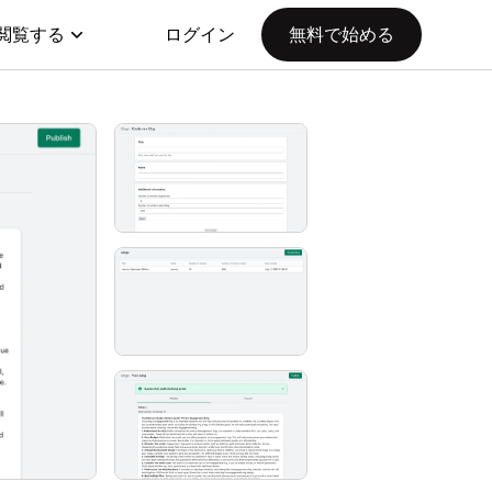
閲覧する
ログイン
無料で始める