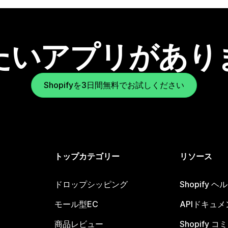
たいアプリがあり
Shopifyを3日間無料でお試しください
トップカテゴリー
リソース
ドロップシッピング
Shopify 
モール型EC
APIドキュメ
商品レビュー
Shopify 