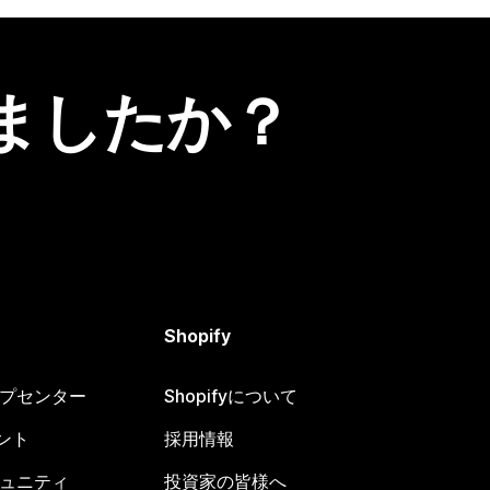
ましたか？
Shopify
ヘルプセンター
Shopifyについて
ント
採用情報
コミュニティ
投資家の皆様へ