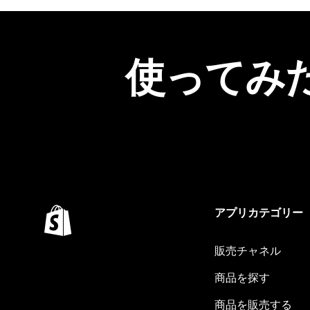
使ってみ
アプリカテゴリー
販売チャネル
商品を探す
商品を販売する