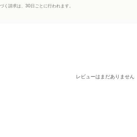
基づく請求は、30日ごとに行われます。
レビューはまだありません