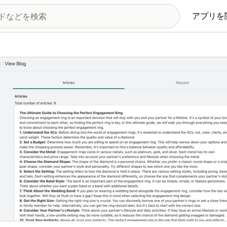
アプリを
の画像ギャラリー