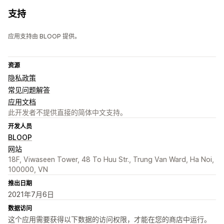
支持
应用支持由 BLOOP 提供。
资源
隐私政策
常见问题解答
应用文档
此开发者不提供直接的简体中文支持。
开发人员
BLOOP
网站
18F, Viwaseen Tower, 48 To Huu Str., Trung Van Ward, Ha Noi,
100000, VN
推出日期
2021年7月6日
数据访问
这个应用需要获得以下数据的访问权限，才能在您的商店中运行。