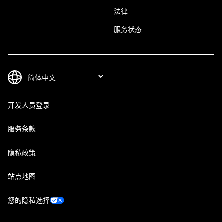
法律
服务状态
开发人员登录
服务条款
隐私政策
站点地图
您的隐私选择