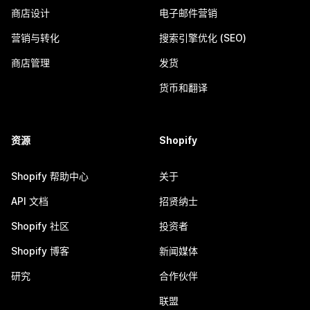
商店设计
电子邮件营销
营销与转化
搜索引擎优化 (SEO)
商店管理
发货
货币和翻译
资源
Shopify
Shopify 帮助中心
关于
API 文档
招贤纳士
Shopify 社区
投资者
Shopify 博客
新闻媒体
研究
合作伙伴
联盟