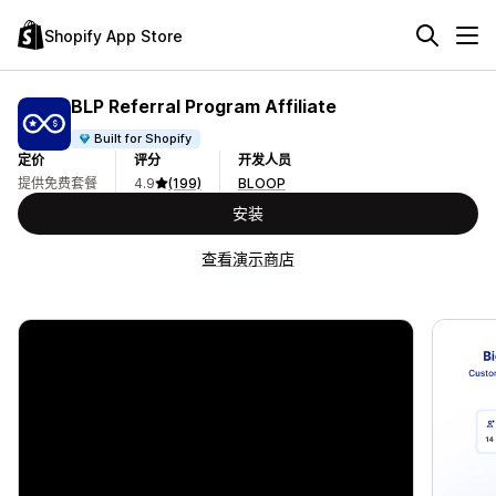
Shopify App Store
BLP Referral Program Affiliate
Built for Shopify
定价
评分
开发人员
提供免费套餐
4.9
(199)
BLOOP
安装
查看演示商店