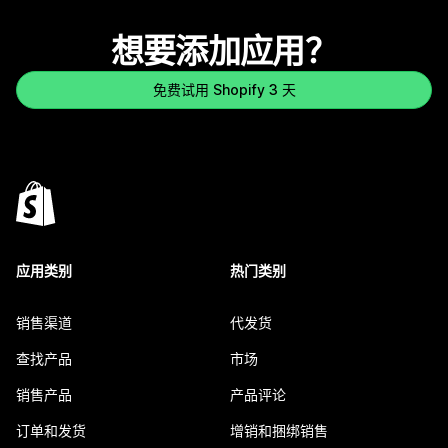
想要添加应用？
免费试用 Shopify 3 天
应用类别
热门类别
销售渠道
代发货
查找产品
市场
销售产品
产品评论
订单和发货
增销和捆绑销售