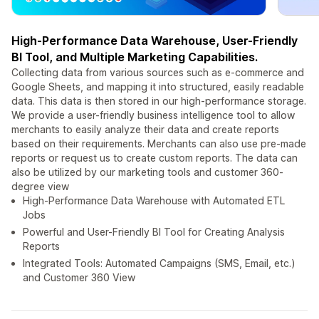
High-Performance Data Warehouse, User-Friendly
BI Tool, and Multiple Marketing Capabilities.
Collecting data from various sources such as e-commerce and
Google Sheets, and mapping it into structured, easily readable
data. This data is then stored in our high-performance storage.
We provide a user-friendly business intelligence tool to allow
merchants to easily analyze their data and create reports
based on their requirements. Merchants can also use pre-made
reports or request us to create custom reports. The data can
also be utilized by our marketing tools and customer 360-
degree view
High-Performance Data Warehouse with Automated ETL
Jobs
Powerful and User-Friendly BI Tool for Creating Analysis
Reports
Integrated Tools: Automated Campaigns (SMS, Email, etc.)
and Customer 360 View