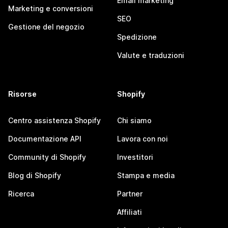
Email marketing
Marketing e conversioni
SEO
Gestione del negozio
Spedizione
Valute e traduzioni
Risorse
Shopify
Centro assistenza Shopify
Chi siamo
Documentazione API
Lavora con noi
Community di Shopify
Investitori
Blog di Shopify
Stampa e media
Ricerca
Partner
Affiliati