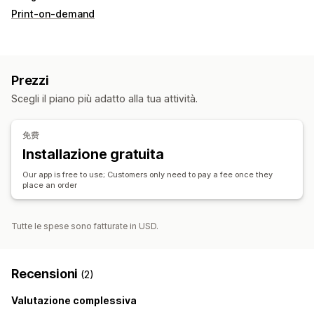
Print-on-demand
Prezzi
Scegli il piano più adatto alla tua attività.
免费
Installazione gratuita
Our app is free to use; Customers only need to pay a fee once they
place an order
Tutte le spese sono fatturate in USD.
Recensioni
(2)
Valutazione complessiva