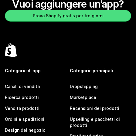
Vuoi aggiungere un’app?
Prova Shopify gratis per tre giorni
Categorie di app
Categorie principali
Canali di vendita
Dropshipping
Ricerca prodotti
Marketplace
Vendita prodotti
Recensioni dei prodotti
Ordini e spedizioni
Upselling e pacchetti di
prodotti
Design del negozio