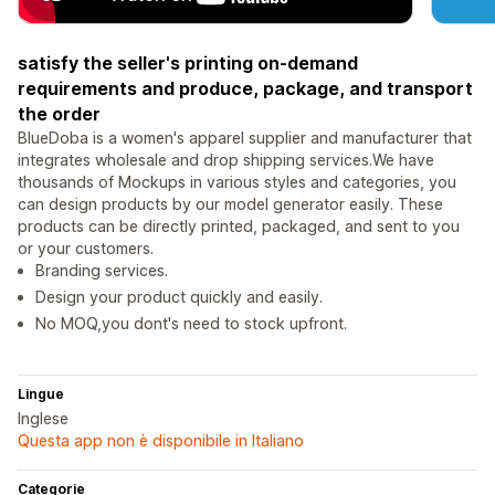
satisfy the seller's printing on-demand
requirements and produce, package, and transport
the order
BlueDoba is a women's apparel supplier and manufacturer that
integrates wholesale and drop shipping services.We have
thousands of Mockups in various styles and categories, you
can design products by our model generator easily. These
products can be directly printed, packaged, and sent to you
or your customers.
Branding services.
Design your product quickly and easily.
No MOQ,you dont's need to stock upfront.
Lingue
Inglese
Questa app non è disponibile in Italiano
Categorie