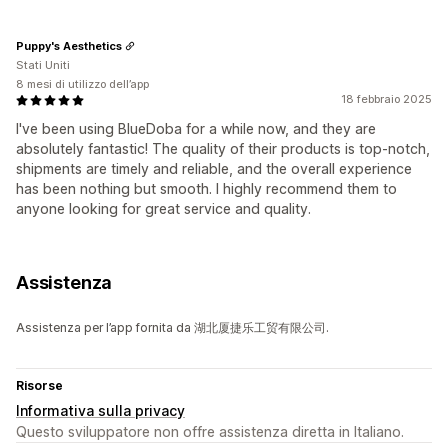
Puppy's Aesthetics
Stati Uniti
8 mesi di utilizzo dell’app
18 febbraio 2025
I've been using BlueDoba for a while now, and they are
absolutely fantastic! The quality of their products is top-notch,
shipments are timely and reliable, and the overall experience
has been nothing but smooth. I highly recommend them to
anyone looking for great service and quality.
Assistenza
Assistenza per l’app fornita da 湖北厦捷乐工贸有限公司.
Risorse
Informativa sulla privacy
Questo sviluppatore non offre assistenza diretta in Italiano.