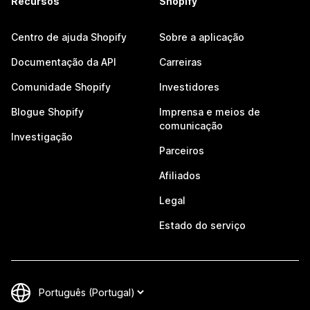
Recursos
Shopify
Centro de ajuda Shopify
Sobre a aplicação
Documentação da API
Carreiras
Comunidade Shopify
Investidores
Blogue Shopify
Imprensa e meios de
comunicação
Investigação
Parceiros
Afiliados
Legal
Estado do serviço