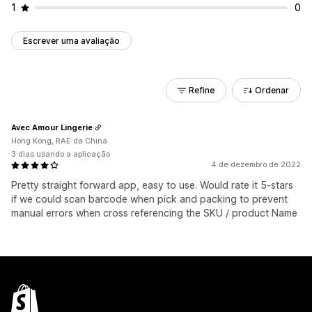
1
0
Escrever uma avaliação
Refine
Ordenar
Avec Amour Lingerie
Hong Kong, RAE da China
3 dias usando a aplicação
4 de dezembro de 2022
Pretty straight forward app, easy to use. Would rate it 5-stars
if we could scan barcode when pick and packing to prevent
manual errors when cross referencing the SKU / product Name