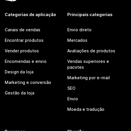
Categorias de aplicação
Principais categorias
Canais de vendas
Envio direto
Encontrar produtos
Mercados
Vender produtos
Avaliações de produtos
Encomendas e envio
Vendas superiores e
pacotes
Design da loja
Marketing por e-mail
Marketing e conversão
SEO
Gestão da loja
Envio
Moeda e tradução