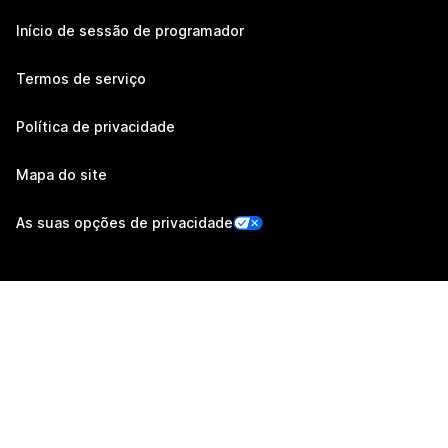
Início de sessão de programador
Termos de serviço
Política de privacidade
Mapa do site
As suas opções de privacidade