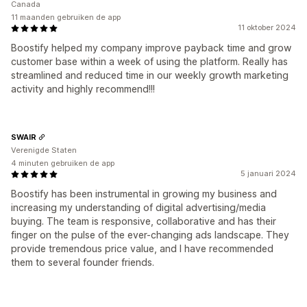
Canada
11 maanden gebruiken de app
11 oktober 2024
Boostify helped my company improve payback time and grow
customer base within a week of using the platform. Really has
streamlined and reduced time in our weekly growth marketing
activity and highly recommend!!!
SWAIR
Verenigde Staten
4 minuten gebruiken de app
5 januari 2024
Boostify has been instrumental in growing my business and
increasing my understanding of digital advertising/media
buying. The team is responsive, collaborative and has their
finger on the pulse of the ever-changing ads landscape. They
provide tremendous price value, and I have recommended
them to several founder friends.