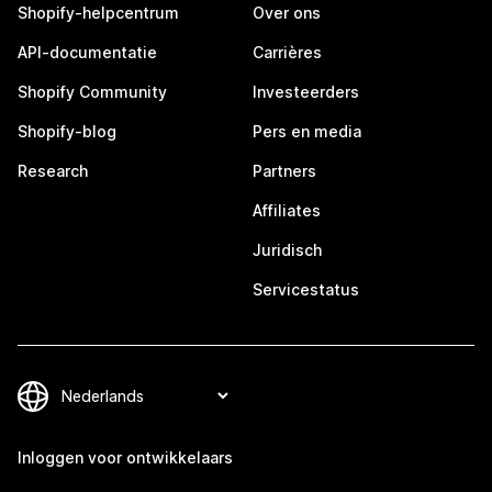
Shopify-helpcentrum
Over ons
API-documentatie
Carrières
Shopify Community
Investeerders
Shopify-blog
Pers en media
Research
Partners
Affiliates
Juridisch
Servicestatus
Inloggen voor ontwikkelaars