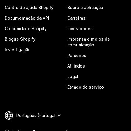
Centro de ajuda Shopify
Sobre a aplicação
Documentação da API
Carreiras
Comunidade Shopify
Investidores
Blogue Shopify
Imprensa e meios de
comunicação
Investigação
Parceiros
Afiliados
Legal
Estado do serviço