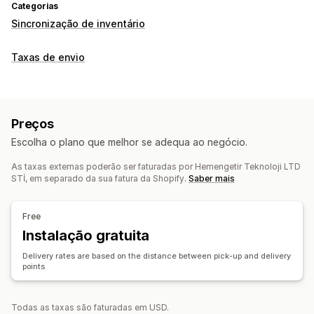
Categorias
Sincronização de inventário
Taxas de envio
Preços
Escolha o plano que melhor se adequa ao negócio.
As taxas externas poderão ser faturadas por Hemengetir Teknoloji LTD
STİ, em separado da sua fatura da Shopify.
Saber mais
Free
Instalação gratuita
Delivery rates are based on the distance between pick-up and delivery
points
Todas as taxas são faturadas em USD.