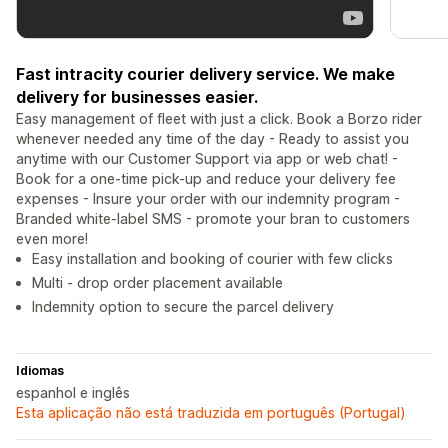
Fast intracity courier delivery service. We make
delivery for businesses easier.
Easy management of fleet with just a click. Book a Borzo rider
whenever needed any time of the day - Ready to assist you
anytime with our Customer Support via app or web chat! -
Book for a one-time pick-up and reduce your delivery fee
expenses - Insure your order with our indemnity program -
Branded white-label SMS - promote your bran to customers
even more!
Easy installation and booking of courier with few clicks
Multi - drop order placement available
Indemnity option to secure the parcel delivery
Idiomas
espanhol e inglês
Esta aplicação não está traduzida em português (Portugal)