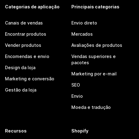
Categorias de aplicação
Principais categorias
Canais de vendas
Envio direto
Encontrar produtos
Mercados
Vender produtos
Avaliações de produtos
Encomendas e envio
Vendas superiores e
pacotes
Design da loja
Marketing por e-mail
Marketing e conversão
SEO
Gestão da loja
Envio
Moeda e tradução
Recursos
Shopify