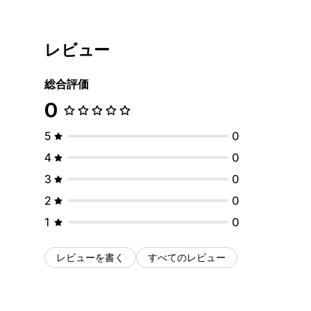
レビュー
総合評価
0
5
0
4
0
3
0
2
0
1
0
レビューを書く
すべてのレビュー