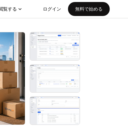
閲覧する
ログイン
無料で始める