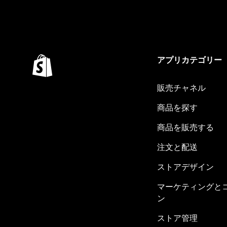
アプリカテゴリー
販売チャネル
商品を探す
商品を販売する
注文と配送
ストアデザイン
マーケティングと
ン
ストア管理