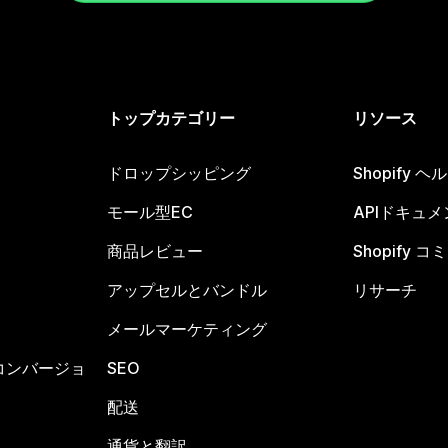
トップカテゴリー
リソース
ドロップシッピング
Shopify 
モール型EC
APIドキュメ
商品レビュー
Shopify 
アップセルとバンドル
リサーチ
メールマーケティング
コンバージョ
SEO
配送
通貨と翻訳