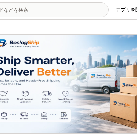
アプリを
の画像ギャラリー