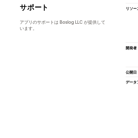
サポート
リソー
アプリのサポートは Boslog LLC が提供して
います。
開発者
公開日
データ