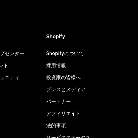
Shopify
ヘルプセンター
Shopifyについて
ント
採用情報
コミュニティ
投資家の皆様へ
プレスとメディア
パートナー
アフィリエイト
法的事項
サービスステータス