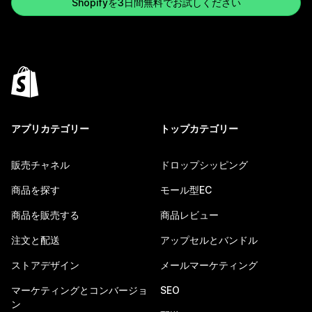
Shopifyを3日間無料でお試しください
アプリカテゴリー
トップカテゴリー
販売チャネル
ドロップシッピング
商品を探す
モール型EC
商品を販売する
商品レビュー
注文と配送
アップセルとバンドル
ストアデザイン
メールマーケティング
マーケティングとコンバージョ
SEO
ン