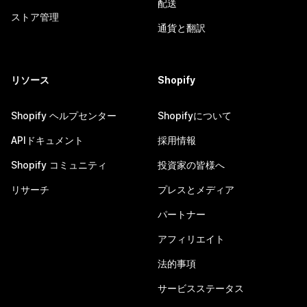
配送
ストア管理
通貨と翻訳
リソース
Shopify
Shopify ヘルプセンター
Shopifyについて
APIドキュメント
採用情報
Shopify コミュニティ
投資家の皆様へ
リサーチ
プレスとメディア
パートナー
アフィリエイト
法的事項
サービスステータス