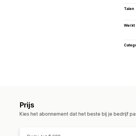
Talen
Werkt
Categ
Prijs
Kies het abonnement dat het beste bij je bedrijf pa