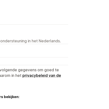
 ondersteuning in het Nederlands.
e volgende gegevens om goed te
aarom in het
privacybeleid van de
s bekijken: