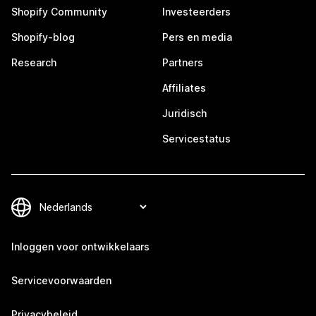
Shopify Community
Investeerders
Shopify-blog
Pers en media
Research
Partners
Affiliates
Juridisch
Servicestatus
Inloggen voor ontwikkelaars
Servicevoorwaarden
Privacybeleid