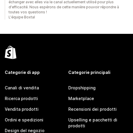
échanger avec elles via le canal actuellement utilisé pour plus
d'efficacité. Nous espérons de cette manière pouvoir répondre à
toutes vos questions !
L'équipe Boxtal
Categorie di app
Categorie principali
Canali di vendita
Dropshipping
Ricerca prodotti
Marketplace
Vendita prodotti
Recensioni dei prodotti
Ordini e spedizioni
Upselling e pacchetti di
prodotti
Design del negozio