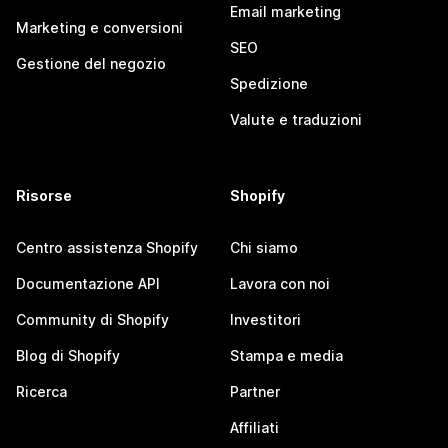
Email marketing
Marketing e conversioni
SEO
Gestione del negozio
Spedizione
Valute e traduzioni
Risorse
Shopify
Centro assistenza Shopify
Chi siamo
Documentazione API
Lavora con noi
Community di Shopify
Investitori
Blog di Shopify
Stampa e media
Ricerca
Partner
Affiliati