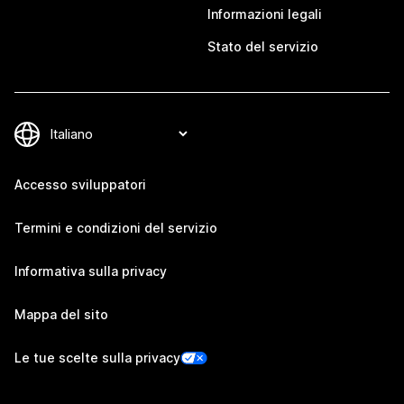
Informazioni legali
Stato del servizio
Accesso sviluppatori
Termini e condizioni del servizio
Informativa sulla privacy
Mappa del sito
Le tue scelte sulla privacy