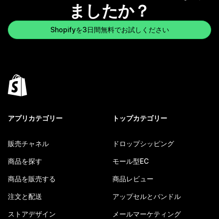
ましたか？
Shopifyを3日間無料でお試しください
アプリカテゴリー
トップカテゴリー
販売チャネル
ドロップシッピング
商品を探す
モール型EC
商品を販売する
商品レビュー
注文と配送
アップセルとバンドル
ストアデザイン
メールマーケティング