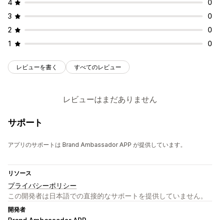
4
0
3
0
2
0
1
0
レビューを書く
すべてのレビュー
レビューはまだありません
サポート
アプリのサポートは Brand Ambassador APP が提供しています。
リソース
プライバシーポリシー
この開発者は日本語での直接的なサポートを提供していません。
開発者