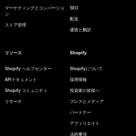
マーケティングとコンバージョ
SEO
ン
配送
ストア管理
通貨と翻訳
リソース
Shopify
Shopify ヘルプセンター
Shopifyについて
APIドキュメント
採用情報
Shopify コミュニティ
投資家の皆様へ
リサーチ
プレスとメディア
パートナー
アフィリエイト
法的事項