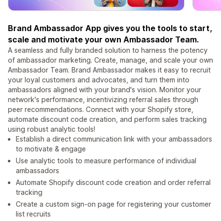
Brand Ambassador App gives you the tools to start,
scale and motivate your own Ambassador Team.
A seamless and fully branded solution to harness the potency
of ambassador marketing. Create, manage, and scale your own
Ambassador Team. Brand Ambassador makes it easy to recruit
your loyal customers and advocates, and turn them into
ambassadors aligned with your brand's vision. Monitor your
network's performance, incentivizing referral sales through
peer recommendations. Connect with your Shopify store,
automate discount code creation, and perform sales tracking
using robust analytic tools!
Establish a direct communication link with your ambassadors
to motivate & engage
Use analytic tools to measure performance of individual
ambassadors
Automate Shopify discount code creation and order referral
tracking
Create a custom sign-on page for registering your customer
list recruits