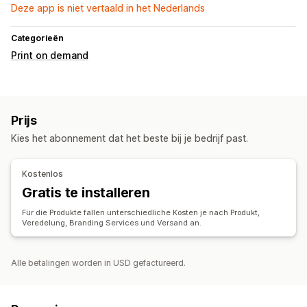
Deze app is niet vertaald in het Nederlands
Categorieën
Print on demand
Prijs
Kies het abonnement dat het beste bij je bedrijf past.
Kostenlos
Gratis te installeren
Für die Produkte fallen unterschiedliche Kosten je nach Produkt,
Veredelung, Branding Services und Versand an.
Alle betalingen worden in USD gefactureerd.