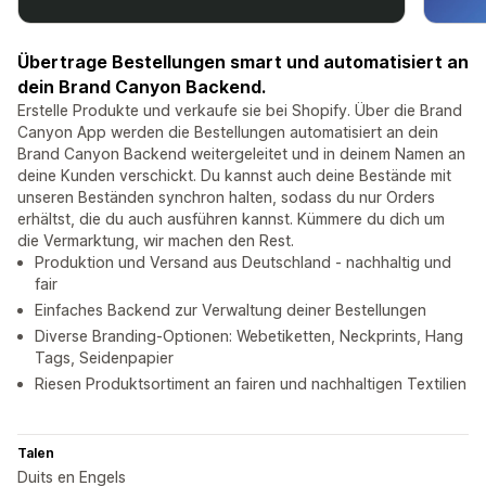
Übertrage Bestellungen smart und automatisiert an
dein Brand Canyon Backend.
Erstelle Produkte und verkaufe sie bei Shopify. Über die Brand
Canyon App werden die Bestellungen automatisiert an dein
Brand Canyon Backend weitergeleitet und in deinem Namen an
deine Kunden verschickt. Du kannst auch deine Bestände mit
unseren Beständen synchron halten, sodass du nur Orders
erhältst, die du auch ausführen kannst. Kümmere du dich um
die Vermarktung, wir machen den Rest.
Produktion und Versand aus Deutschland - nachhaltig und
fair
Einfaches Backend zur Verwaltung deiner Bestellungen
Diverse Branding-Optionen: Webetiketten, Neckprints, Hang
Tags, Seidenpapier
Riesen Produktsortiment an fairen und nachhaltigen Textilien
Talen
Duits en Engels