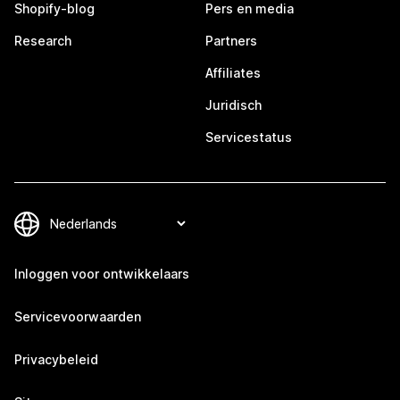
Shopify-blog
Pers en media
Research
Partners
Affiliates
Juridisch
Servicestatus
Inloggen voor ontwikkelaars
Servicevoorwaarden
Privacybeleid