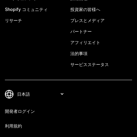
Shopify コミュニティ
投資家の皆様へ
リサーチ
プレスとメディア
パートナー
アフィリエイト
法的事項
サービスステータス
開発者ログイン
利用規約