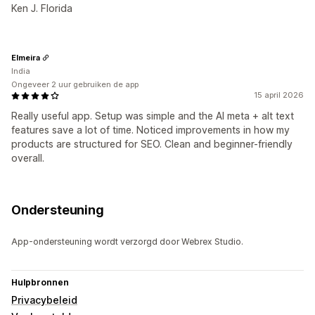
Ken J. Florida
Elmeira
India
Ongeveer 2 uur gebruiken de app
15 april 2026
Really useful app. Setup was simple and the AI meta + alt text
features save a lot of time. Noticed improvements in how my
products are structured for SEO. Clean and beginner-friendly
overall.
Ondersteuning
App-ondersteuning wordt verzorgd door Webrex Studio.
Hulpbronnen
Privacybeleid