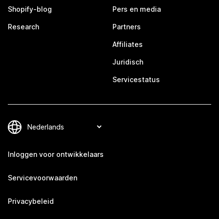
Shopify-blog
Pers en media
Research
Partners
Affiliates
Juridisch
Servicestatus
Inloggen voor ontwikkelaars
Servicevoorwaarden
Privacybeleid