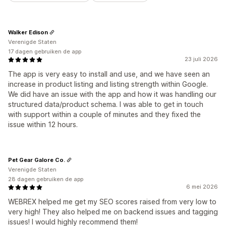
Walker Edison
Verenigde Staten
17 dagen gebruiken de app
23 juli 2026
The app is very easy to install and use, and we have seen an
increase in product listing and listing strength within Google.
We did have an issue with the app and how it was handling our
structured data/product schema. I was able to get in touch
with support within a couple of minutes and they fixed the
issue within 12 hours.
Pet Gear Galore Co.
Verenigde Staten
28 dagen gebruiken de app
6 mei 2026
WEBREX helped me get my SEO scores raised from very low to
very high! They also helped me on backend issues and tagging
issues! I would highly recommend them!