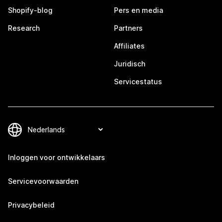
Shopify-blog
Pers en media
Research
Partners
Affiliates
Juridisch
Servicestatus
Inloggen voor ontwikkelaars
Servicevoorwaarden
Privacybeleid