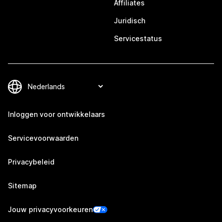
Affiliates
Juridisch
Servicestatus
Inloggen voor ontwikkelaars
Servicevoorwaarden
Privacybeleid
Sitemap
Jouw privacyvoorkeuren