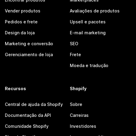
Vender produtos
Avaliações de produtos
Pedidos e frete
Upsell e pacotes
Design da loja
E-mail marketing
Marketing e conversão
SEO
Gerenciamento de loja
Frete
Moeda e tradução
Recursos
Shopify
Central de ajuda da Shopify
Sobre
Documentação da API
Carreiras
Comunidade Shopify
Investidores