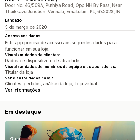
Door No. 46/509A, Puthiya Road, Opp NH By Pass, Near
Thaikkavu Junction, Vennala, Ernakulam, KL, 682028, IN
Lançado
5 de março de 2020
Acesso aos dados
Este app precisa de acesso aos seguintes dados para
funcionar em sua loja.
Visualizar dados de clientes:
Dados de dispositivo e de atividade
Visualizar dados de membros da equipe e colaboradores:
Titular da loja
Ver e editar dados da loja:
Clientes, pedidos, análise da loja, Loja virtual
Ver informações
Em destaque
Guia