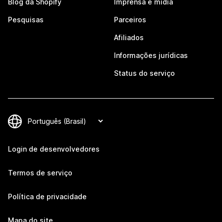
Blog da Shopify
Imprensa e mídia
Pesquisas
Parceiros
Afiliados
Informações jurídicas
Status do serviço
Login de desenvolvedores
Termos de serviço
Política de privacidade
Mapa do site