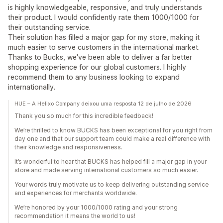
is highly knowledgeable, responsive, and truly understands
their product. I would confidently rate them 1000/1000 for
their outstanding service.
Their solution has filled a major gap for my store, making it
much easier to serve customers in the international market.
Thanks to Bucks, we've been able to deliver a far better
shopping experience for our global customers. I highly
recommend them to any business looking to expand
internationally.
HUE – A Helixo Company deixou uma resposta 12 de julho de 2026
Thank you so much for this incredible feedback!
We’re thrilled to know BUCKS has been exceptional for you right from
day one and that our support team could make a real difference with
their knowledge and responsiveness.
It’s wonderful to hear that BUCKS has helped fill a major gap in your
store and made serving international customers so much easier.
Your words truly motivate us to keep delivering outstanding service
and experiences for merchants worldwide.
We’re honored by your 1000/1000 rating and your strong
recommendation it means the world to us!