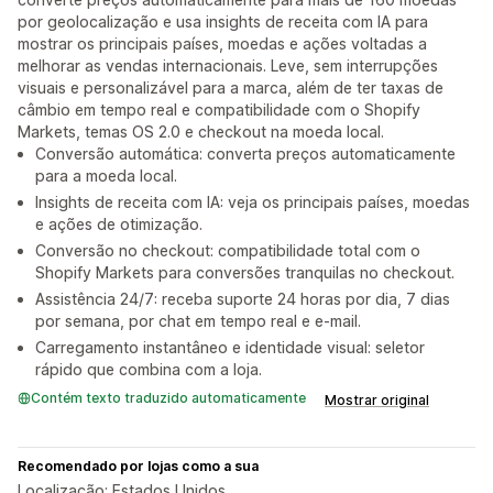
por geolocalização e usa insights de receita com IA para
mostrar os principais países, moedas e ações voltadas a
melhorar as vendas internacionais. Leve, sem interrupções
visuais e personalizável para a marca, além de ter taxas de
câmbio em tempo real e compatibilidade com o Shopify
Markets, temas OS 2.0 e checkout na moeda local.
Conversão automática: converta preços automaticamente
para a moeda local.
Insights de receita com IA: veja os principais países, moedas
e ações de otimização.
Conversão no checkout: compatibilidade total com o
Shopify Markets para conversões tranquilas no checkout.
Assistência 24/7: receba suporte 24 horas por dia, 7 dias
por semana, por chat em tempo real e e-mail.
Carregamento instantâneo e identidade visual: seletor
rápido que combina com a loja.
Contém texto traduzido automaticamente
Mostrar original
Recomendado por lojas como a sua
Localização: Estados Unidos