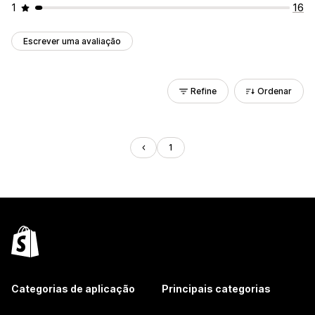
1
16
Escrever uma avaliação
Refine
Ordenar
1
Categorias de aplicação
Principais categorias