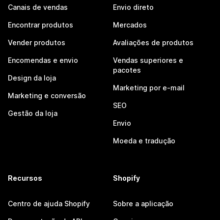
Canais de vendas
Envio direto
Encontrar produtos
Mercados
Vender produtos
Avaliações de produtos
Encomendas e envio
Vendas superiores e
pacotes
Design da loja
Marketing por e-mail
Marketing e conversão
SEO
Gestão da loja
Envio
Moeda e tradução
Recursos
Shopify
Centro de ajuda Shopify
Sobre a aplicação