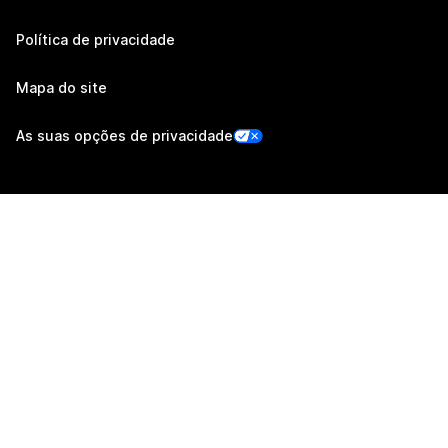
Política de privacidade
Mapa do site
As suas opções de privacidade