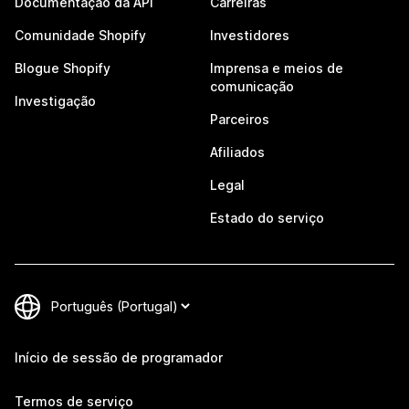
Documentação da API
Carreiras
Comunidade Shopify
Investidores
Blogue Shopify
Imprensa e meios de
comunicação
Investigação
Parceiros
Afiliados
Legal
Estado do serviço
Início de sessão de programador
Termos de serviço