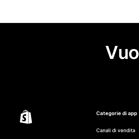
Vuo
Categorie di app
Canali di vendita