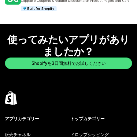
Clippable Coupons & Volume Discounts on Product Pages and Cart
Built for Shopify
使ってみたいアプリがあり
ましたか？
Shopifyを3日間無料でお試しください
アプリカテゴリー
トップカテゴリー
販売チャネル
ドロップシッピング