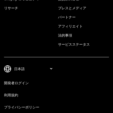
リサーチ
プレスとメディア
パートナー
アフィリエイト
法的事項
サービスステータス
開発者ログイン
利用規約
プライバシーポリシー