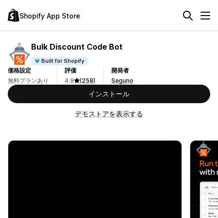
Shopify App Store
Bulk Discount Code Bot
Built for Shopify
価格設定
評価
開発者
無料プランあり
4.9
(258)
Seguno
インストール
デモストアを表示する