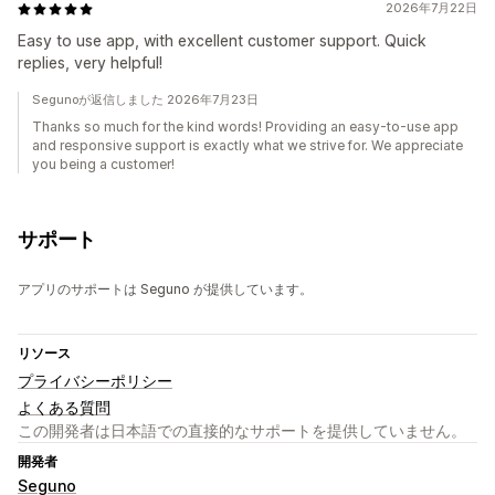
2026年7月22日
Easy to use app, with excellent customer support. Quick
replies, very helpful!
Segunoが返信しました 2026年7月23日
Thanks so much for the kind words! Providing an easy-to-use app
and responsive support is exactly what we strive for. We appreciate
you being a customer!
サポート
アプリのサポートは Seguno が提供しています。
リソース
プライバシーポリシー
よくある質問
この開発者は日本語での直接的なサポートを提供していません。
開発者
Seguno