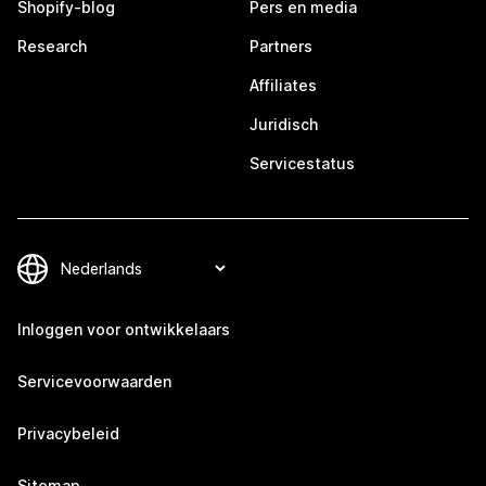
Shopify-blog
Pers en media
Research
Partners
Affiliates
Juridisch
Servicestatus
Inloggen voor ontwikkelaars
Servicevoorwaarden
Privacybeleid
Sitemap