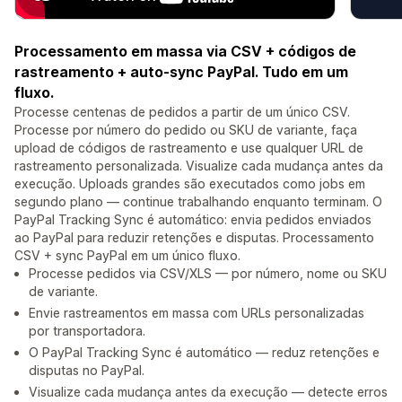
Processamento em massa via CSV + códigos de
rastreamento + auto-sync PayPal. Tudo em um
fluxo.
Processe centenas de pedidos a partir de um único CSV.
Processe por número do pedido ou SKU de variante, faça
upload de códigos de rastreamento e use qualquer URL de
rastreamento personalizada. Visualize cada mudança antes da
execução. Uploads grandes são executados como jobs em
segundo plano — continue trabalhando enquanto terminam. O
PayPal Tracking Sync é automático: envia pedidos enviados
ao PayPal para reduzir retenções e disputas. Processamento
CSV + sync PayPal em um único fluxo.
Processe pedidos via CSV/XLS — por número, nome ou SKU
de variante.
Envie rastreamentos em massa com URLs personalizadas
por transportadora.
O PayPal Tracking Sync é automático — reduz retenções e
disputas no PayPal.
Visualize cada mudança antes da execução — detecte erros