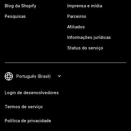
Blog da Shopify
Imprensa e mídia
Pesquisas
Parceiros
Afiliados
Informações jurídicas
Status do serviço
Login de desenvolvedores
Termos de serviço
Política de privacidade