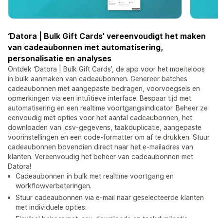
‘Datora | Bulk Gift Cards’ vereenvoudigt het maken
van cadeaubonnen met automatisering,
personalisatie en analyses
Ontdek ‘Datora | Bulk Gift Cards’, de app voor het moeiteloos
in bulk aanmaken van cadeaubonnen. Genereer batches
cadeaubonnen met aangepaste bedragen, voorvoegsels en
opmerkingen via een intuïtieve interface. Bespaar tijd met
automatisering en een realtime voortgangsindicator. Beheer ze
eenvoudig met opties voor het aantal cadeaubonnen, het
downloaden van .csv-gegevens, taakduplicatie, aangepaste
voorinstellingen en een code-formatter om af te drukken. Stuur
cadeaubonnen bovendien direct naar het e-mailadres van
klanten. Vereenvoudig het beheer van cadeaubonnen met
Datora!
Cadeaubonnen in bulk met realtime voortgang en
workflowverbeteringen.
Stuur cadeaubonnen via e-mail naar geselecteerde klanten
met individuele opties.