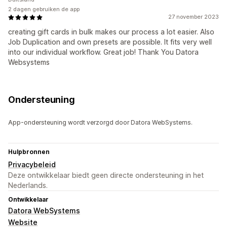
2 dagen gebruiken de app
27 november 2023
creating gift cards in bulk makes our process a lot easier. Also
Job Duplication and own presets are possible. It fits very well
into our individual workflow. Great job! Thank You Datora
Websystems
Ondersteuning
App-ondersteuning wordt verzorgd door Datora WebSystems.
Hulpbronnen
Privacybeleid
Deze ontwikkelaar biedt geen directe ondersteuning in het
Nederlands.
Ontwikkelaar
Datora WebSystems
Website