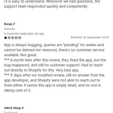
UI is easy to understand. Whenever we had questions, the
support team responded quickly and competently.
Koop
Canada
6 maanden gebruiken de app
Bewerkt 15 september 2025
App is always bugging, queries are "pending" for weeks and
cannot be deleted nor removed, there's no customer service
available. Not great.
*** A month later after this review, they fixed the app, but the
bug reappered, and still no customer support. Had to reach
out directly to Shopify for this. Very bad app.
*** 5 days after our modified review, still no answer from the
app developer, and Shopify were not able to reach out to
them either. It seems this app is simply dead, and no one is
taking care of it.
OACE Shop
Duitsland