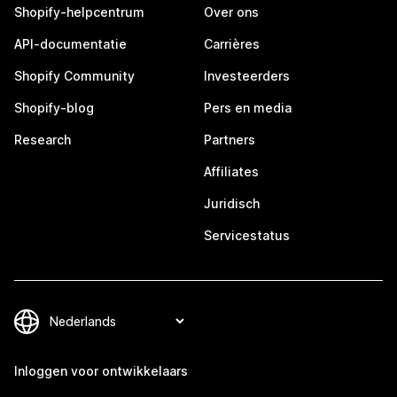
Shopify-helpcentrum
Over ons
API-documentatie
Carrières
Shopify Community
Investeerders
Shopify-blog
Pers en media
Research
Partners
Affiliates
Juridisch
Servicestatus
Inloggen voor ontwikkelaars