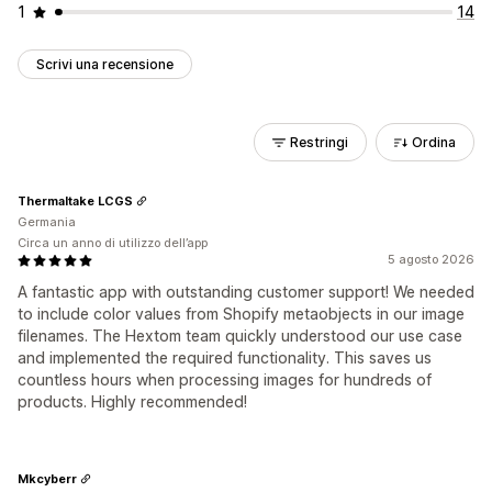
1
14
Scrivi una recensione
Restringi
Ordina
Thermaltake LCGS
Germania
Circa un anno di utilizzo dell’app
5 agosto 2026
A fantastic app with outstanding customer support! We needed
to include color values from Shopify metaobjects in our image
filenames. The Hextom team quickly understood our use case
and implemented the required functionality. This saves us
countless hours when processing images for hundreds of
products. Highly recommended!
Mkcyberr