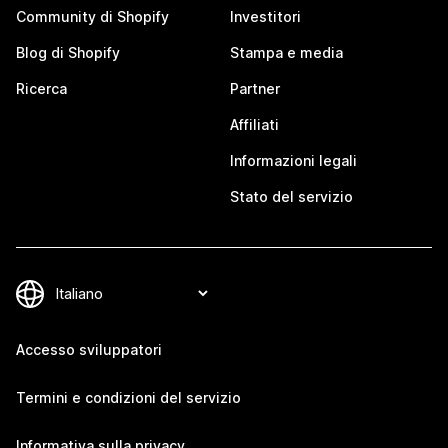
Community di Shopify
Investitori
Blog di Shopify
Stampa e media
Ricerca
Partner
Affiliati
Informazioni legali
Stato del servizio
Accesso sviluppatori
Termini e condizioni del servizio
Informativa sulla privacy