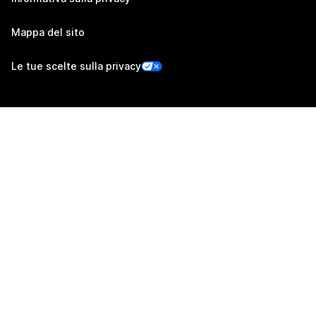
Mappa del sito
Le tue scelte sulla privacy