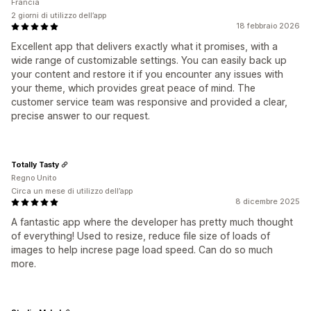
Francia
2 giorni di utilizzo dell’app
18 febbraio 2026
Excellent app that delivers exactly what it promises, with a
wide range of customizable settings. You can easily back up
your content and restore it if you encounter any issues with
your theme, which provides great peace of mind. The
customer service team was responsive and provided a clear,
precise answer to our request.
Totally Tasty
Regno Unito
Circa un mese di utilizzo dell’app
8 dicembre 2025
A fantastic app where the developer has pretty much thought
of everything! Used to resize, reduce file size of loads of
images to help increse page load speed. Can do so much
more.