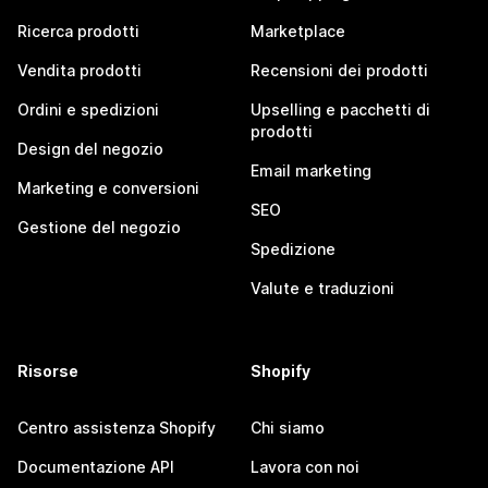
Ricerca prodotti
Marketplace
Vendita prodotti
Recensioni dei prodotti
Ordini e spedizioni
Upselling e pacchetti di
prodotti
Design del negozio
Email marketing
Marketing e conversioni
SEO
Gestione del negozio
Spedizione
Valute e traduzioni
Risorse
Shopify
Centro assistenza Shopify
Chi siamo
Documentazione API
Lavora con noi