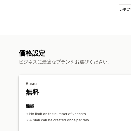
カテゴ
価格設定
ビジネスに最適なプランをお選びください。
Basic
無料
機能
No limit on the number of variants
A plan can be created once per day.