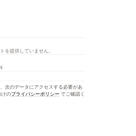
トを提供していません。
CN
、次のデータにアクセスする必要があ
向けの
プライバシーポリシー
でご確認く