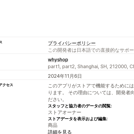
ス
プライバシーポリシー
この開発者は日本語での直接的なサポー
whyshop
part1, part2, Shanghai, SH, 212000, 
2024年11月6日
アクセス
このアプリがストアで機能するためには
ります。 その理由については、開発者
ださい。
スタッフと協力者のデータの閲覧:
ストアオーナー
ストアデータを表示および編集:
商品
詳細を見る