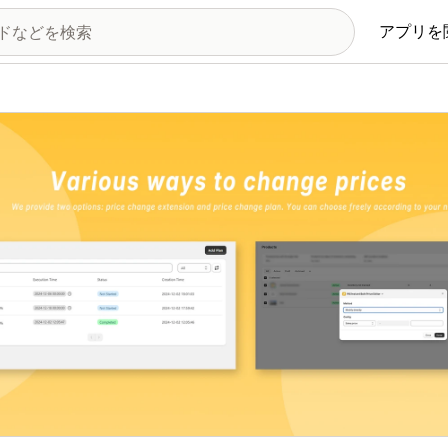
アプリを
の画像ギャラリー