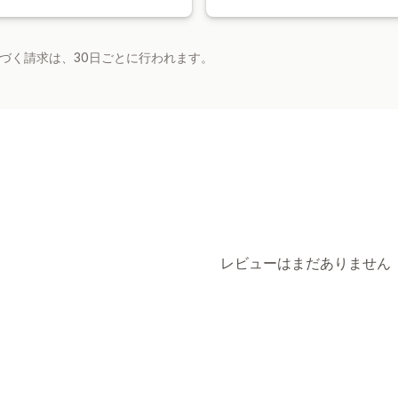
基づく請求は、30日ごとに行われます。
レビューはまだありません