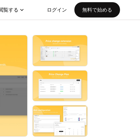
閲覧する
ログイン
無料で始める