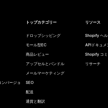
トップカテゴリー
リソース
ドロップシッピング
Shopify 
モール型EC
APIドキュメ
商品レビュー
Shopify 
アップセルとバンドル
リサーチ
メールマーケティング
コンバージョ
SEO
配送
通貨と翻訳