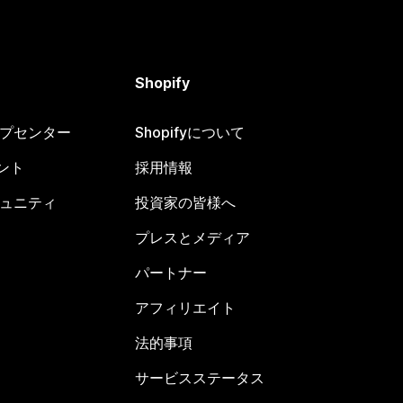
Shopify
ヘルプセンター
Shopifyについて
ント
採用情報
コミュニティ
投資家の皆様へ
プレスとメディア
パートナー
アフィリエイト
法的事項
サービスステータス