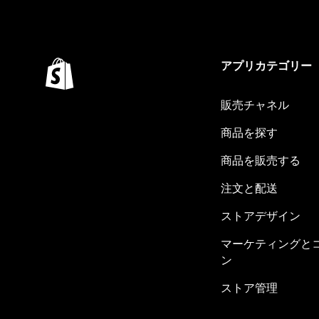
アプリカテゴリー
販売チャネル
商品を探す
商品を販売する
注文と配送
ストアデザイン
マーケティングと
ン
ストア管理