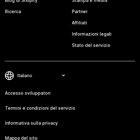
Blog di Shopify
Stampa e media
Ricerca
Partner
Affiliati
Informazioni legali
Stato del servizio
Accesso sviluppatori
Termini e condizioni del servizio
Informativa sulla privacy
Mappa del sito