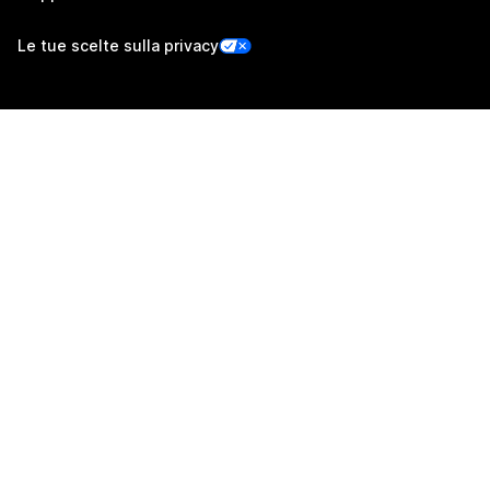
Le tue scelte sulla privacy