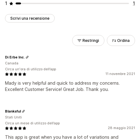
1
1
Scrivi una recensione
Restringi
Ordina
Di Erbe Inc.
Canada
Circa un'ora di utilizzo dell’app
11 novembre 2021
Mady is very helpful and quick to address my concerns.
Excellent Customer Service! Great Job. Thank you.
Blanksful
Stati Uniti
Circa un mese di utilizzo dell’app
28 maggio 2021
This app is great when you have a lot of variations and