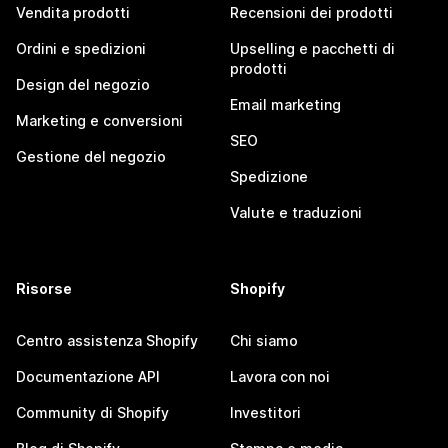
Vendita prodotti
Recensioni dei prodotti
Ordini e spedizioni
Upselling e pacchetti di
prodotti
Design del negozio
Email marketing
Marketing e conversioni
SEO
Gestione del negozio
Spedizione
Valute e traduzioni
Risorse
Shopify
Centro assistenza Shopify
Chi siamo
Documentazione API
Lavora con noi
Community di Shopify
Investitori