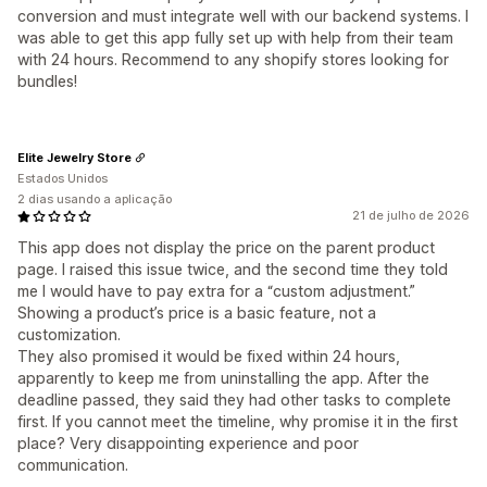
conversion and must integrate well with our backend systems. I
was able to get this app fully set up with help from their team
with 24 hours. Recommend to any shopify stores looking for
bundles!
Elite Jewelry Store
Estados Unidos
2 dias usando a aplicação
21 de julho de 2026
This app does not display the price on the parent product
page. I raised this issue twice, and the second time they told
me I would have to pay extra for a “custom adjustment.”
Showing a product’s price is a basic feature, not a
customization.
They also promised it would be fixed within 24 hours,
apparently to keep me from uninstalling the app. After the
deadline passed, they said they had other tasks to complete
first. If you cannot meet the timeline, why promise it in the first
place? Very disappointing experience and poor
communication.