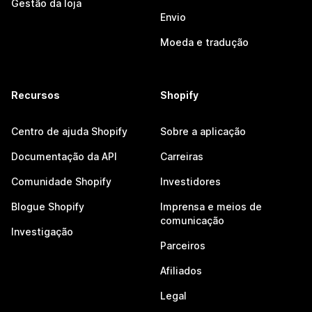
Gestão da loja
Envio
Moeda e tradução
Recursos
Shopify
Centro de ajuda Shopify
Sobre a aplicação
Documentação da API
Carreiras
Comunidade Shopify
Investidores
Blogue Shopify
Imprensa e meios de
comunicação
Investigação
Parceiros
Afiliados
Legal