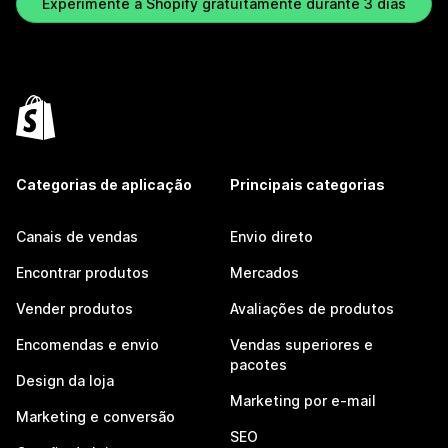
Experimente a Shopify gratuitamente durante 3 dias
Categorias de aplicação
Principais categorias
Canais de vendas
Envio direto
Encontrar produtos
Mercados
Vender produtos
Avaliações de produtos
Encomendas e envio
Vendas superiores e
pacotes
Design da loja
Marketing por e-mail
Marketing e conversão
SEO