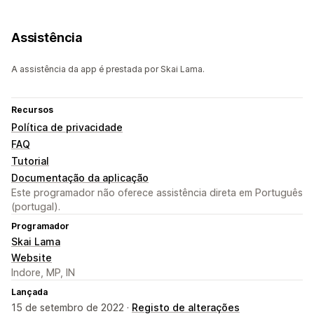
Assistência
A assistência da app é prestada por Skai Lama.
Recursos
Política de privacidade
FAQ
Tutorial
Documentação da aplicação
Este programador não oferece assistência direta em Português
(portugal).
Programador
Skai Lama
Website
Indore, MP, IN
Lançada
15 de setembro de 2022 ·
Registo de alterações