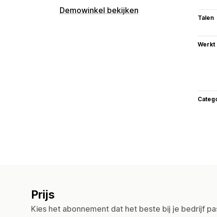
Demowinkel bekijken
Talen
Werkt
Categ
Prijs
Kies het abonnement dat het beste bij je bedrijf pa