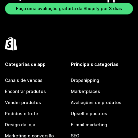
Faça uma avaliação gratuita da Shopify por 3 dias
Categorias de app
Principais categorias
Canais de vendas
Dropshipping
Encontrar produtos
Marketplaces
Vender produtos
Avaliações de produtos
Pedidos e frete
Upsell e pacotes
Design da loja
E-mail marketing
Marketing e conversão
SEO