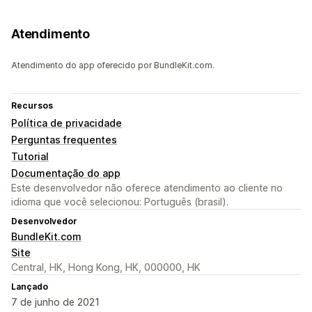
Atendimento
Atendimento do app oferecido por BundleKit.com.
Recursos
Política de privacidade
Perguntas frequentes
Tutorial
Documentação do app
Este desenvolvedor não oferece atendimento ao cliente no
idioma que você selecionou: Português (brasil).
Desenvolvedor
BundleKit.com
Site
Central, HK, Hong Kong, HK, 000000, HK
Lançado
7 de junho de 2021