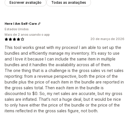
Escrever avaliação
Todas as avaliações
Here I Am Self-Care
Estados Unidos
Mais de 2 anos usando o app
20 de março de 2026
This tool works great with my process! I am able to set up the
bundles and efficiently manage my inventory. It's easy to use
and I love it because I can include the same item in multiple
bundles and it handles the availability across all of them.
The one thing that is a challenge is the gross sales vs net sales
reporting: from a revenue perspective, both the price of the
bundle plus the price of each item in the bundle are reported in
the gross sales total. Then each item in the bundle is
discounted to $0. So, my net sales are accurate, but my gross
sales are inflated. That's not a huge deal, but it would be nice
to only have either the price of the bundle or the price of the
items reflected in the gross sales figure, not both.