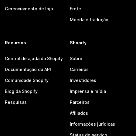
Gerenciamento de loja
Frete
Moeda e tradução
Recursos
Shopify
Central de ajuda da Shopify
Sobre
Documentação da API
Carreiras
Comunidade Shopify
Investidores
Blog da Shopify
Imprensa e mídia
Pesquisas
Parceiros
Afiliados
Informações jurídicas
Status do serviço