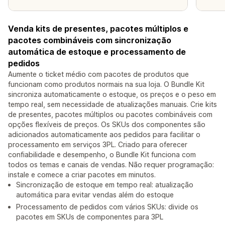
Venda kits de presentes, pacotes múltiplos e
pacotes combináveis com sincronização
automática de estoque e processamento de
pedidos
Aumente o ticket médio com pacotes de produtos que
funcionam como produtos normais na sua loja. O Bundle Kit
sincroniza automaticamente o estoque, os preços e o peso em
tempo real, sem necessidade de atualizações manuais. Crie kits
de presentes, pacotes múltiplos ou pacotes combináveis com
opções flexíveis de preços. Os SKUs dos componentes são
adicionados automaticamente aos pedidos para facilitar o
processamento em serviços 3PL. Criado para oferecer
confiabilidade e desempenho, o Bundle Kit funciona com
todos os temas e canais de vendas. Não requer programação:
instale e comece a criar pacotes em minutos.
Sincronização de estoque em tempo real: atualização
automática para evitar vendas além do estoque
Processamento de pedidos com vários SKUs: divide os
pacotes em SKUs de componentes para 3PL