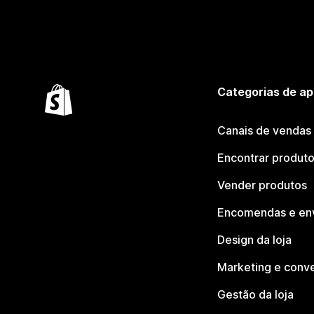
Categorias de ap
Canais de vendas
Encontrar produt
Vender produtos
Encomendas e en
Design da loja
Marketing e conv
Gestão da loja