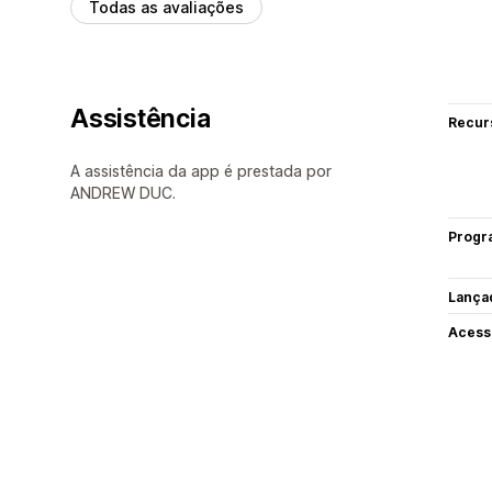
Todas as avaliações
Assistência
Recur
A assistência da app é prestada por
ANDREW DUC.
Progr
Lança
Acess