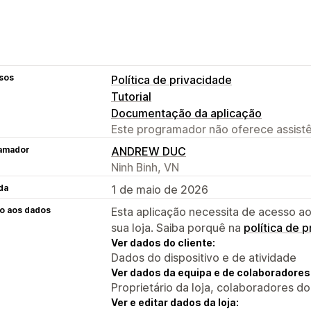
sos
Política de privacidade
Tutorial
Documentação da aplicação
Este programador não oferece assistê
amador
ANDREW DUC
Ninh Binh, VN
da
1 de maio de 2026
o aos dados
Esta aplicação necessita de acesso ao
sua loja. Saiba porquê na
política de 
Ver dados do cliente:
Dados do dispositivo e de atividade
Ver dados da equipa e de colaboradores
Proprietário da loja, colaboradores d
Ver e editar dados da loja: