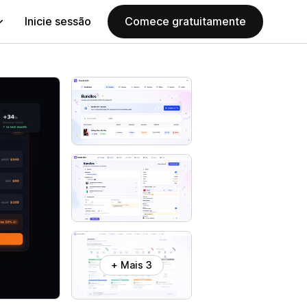
Inicie sessão
Comece gratuitamente
+ Mais 3