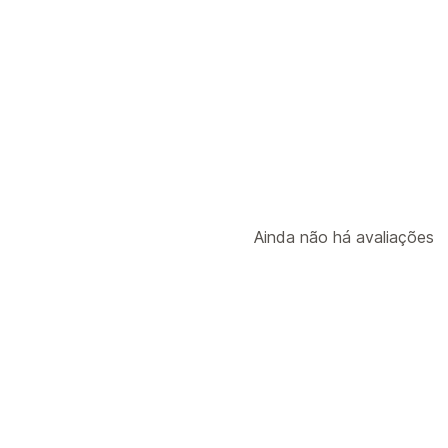
Ainda não há avaliações