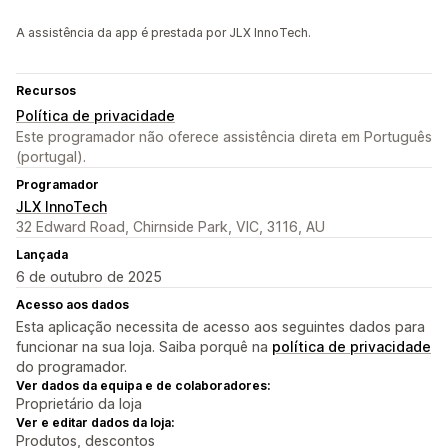
A assistência da app é prestada por JLX InnoTech.
Recursos
Política de privacidade
Este programador não oferece assistência direta em Português
(portugal).
Programador
JLX InnoTech
32 Edward Road, Chirnside Park, VIC, 3116, AU
Lançada
6 de outubro de 2025
Acesso aos dados
Esta aplicação necessita de acesso aos seguintes dados para
funcionar na sua loja. Saiba porquê na
política de privacidade
do programador.
Ver dados da equipa e de colaboradores:
Proprietário da loja
Ver e editar dados da loja:
Produtos, descontos