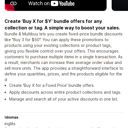
Create 'Buy X for $Y' bundle offers for any
collection or tag. A simple way to boost your sales.
Bundle & Multibuy lets you create fixed-price bundle discounts
like "Buy 3 for $50". You can apply these promotions to
products using your existing collections or product tags,
giving you flexible control over your offers. This encourages
customers to purchase multiple items in a single transaction. As
a result, merchants can increase their average order value and
sell more units. The app provides a straightforward interface to
define your quantities, prices, and the products eligible for the
d
Create 'Buy X for a Fixed Price' bundle offers.
Apply discounts across entire product collections and tags.
Manage and search all of your active discounts in one list.
Idiomas
inglês