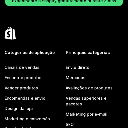
Experimente a Shopify gratuitamente durante 3 dias
Categorias de aplicação
Principais categorias
Canais de vendas
Envio direto
Encontrar produtos
Mercados
Vender produtos
Avaliações de produtos
Encomendas e envio
Vendas superiores e
pacotes
Design da loja
Marketing por e-mail
Marketing e conversão
SEO