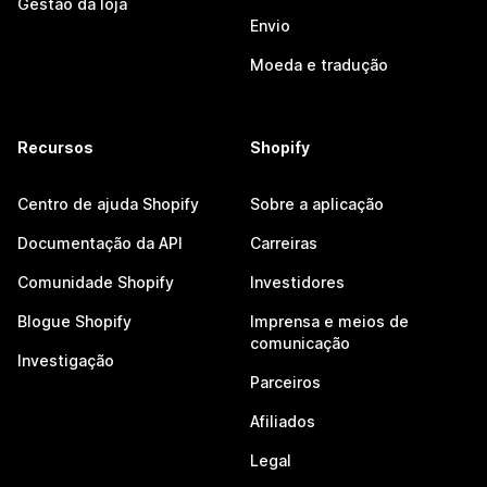
Gestão da loja
Envio
Moeda e tradução
Recursos
Shopify
Centro de ajuda Shopify
Sobre a aplicação
Documentação da API
Carreiras
Comunidade Shopify
Investidores
Blogue Shopify
Imprensa e meios de
comunicação
Investigação
Parceiros
Afiliados
Legal