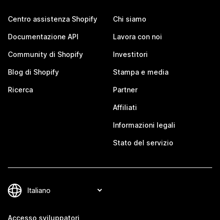
Centro assistenza Shopify
Chi siamo
Documentazione API
Lavora con noi
Community di Shopify
Investitori
Blog di Shopify
Stampa e media
Ricerca
Partner
Affiliati
Informazioni legali
Stato del servizio
Accesso sviluppatori