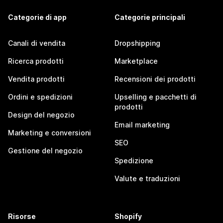
Categorie di app
Categorie principali
Canali di vendita
Dropshipping
Ricerca prodotti
Marketplace
Vendita prodotti
Recensioni dei prodotti
Ordini e spedizioni
Upselling e pacchetti di
prodotti
Design del negozio
Email marketing
Marketing e conversioni
SEO
Gestione del negozio
Spedizione
Valute e traduzioni
Risorse
Shopify