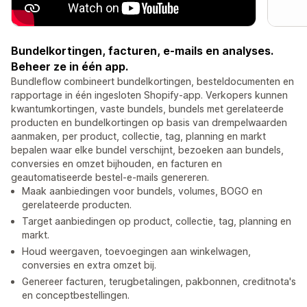
Bundelkortingen, facturen, e-mails en analyses.
Beheer ze in één app.
Bundleflow combineert bundelkortingen, besteldocumenten en
rapportage in één ingesloten Shopify-app. Verkopers kunnen
kwantumkortingen, vaste bundels, bundels met gerelateerde
producten en bundelkortingen op basis van drempelwaarden
aanmaken, per product, collectie, tag, planning en markt
bepalen waar elke bundel verschijnt, bezoeken aan bundels,
conversies en omzet bijhouden, en facturen en
geautomatiseerde bestel-e-mails genereren.
Maak aanbiedingen voor bundels, volumes, BOGO en
gerelateerde producten.
Target aanbiedingen op product, collectie, tag, planning en
markt.
Houd weergaven, toevoegingen aan winkelwagen,
conversies en extra omzet bij.
Genereer facturen, terugbetalingen, pakbonnen, creditnota's
en conceptbestellingen.