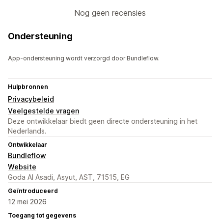
Nog geen recensies
Ondersteuning
App-ondersteuning wordt verzorgd door Bundleflow.
Hulpbronnen
Privacybeleid
Veelgestelde vragen
Deze ontwikkelaar biedt geen directe ondersteuning in het
Nederlands.
Ontwikkelaar
Bundleflow
Website
Goda Al Asadi, Asyut, AST, 71515, EG
Geïntroduceerd
12 mei 2026
Toegang tot gegevens