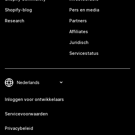
Shopify-blog
Pers en media
Research
Partners
Affiliates
Juridisch
Servicestatus
Inloggen voor ontwikkelaars
Servicevoorwaarden
Privacybeleid