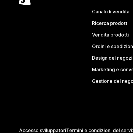
Canali di vendita
Ricerca prodotti
Vendita prodotti
Ordini e spedizion
Design del negozi
Marketing e conve
Gestione del neg
Accesso sviluppatori
Termini e condizioni del servi