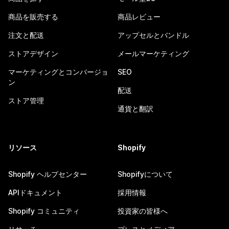
商品を販売する
商品レビュー
注文と配送
アップセルとバンドル
ストアデザイン
メールマーケティング
マーケティングとコンバージョ
SEO
ン
配送
ストア管理
通貨と翻訳
リソース
Shopify
Shopify ヘルプセンター
Shopifyについて
APIドキュメント
採用情報
Shopify コミュニティ
投資家の皆様へ