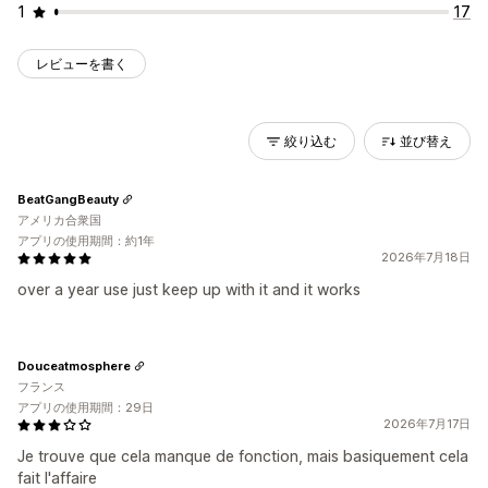
1
17
レビューを書く
絞り込む
並び替え
BeatGangBeauty
アメリカ合衆国
アプリの使用期間：約1年
2026年7月18日
over a year use just keep up with it and it works
Douceatmosphere
フランス
アプリの使用期間：29日
2026年7月17日
Je trouve que cela manque de fonction, mais basiquement cela
fait l'affaire