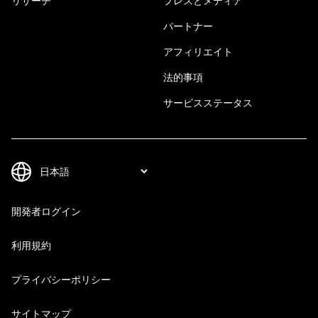
リサーチ
プレスとメディア
パートナー
アフィリエイト
法的事項
サービスステータス
開発者ログイン
利用規約
プライバシーポリシー
サイトマップ