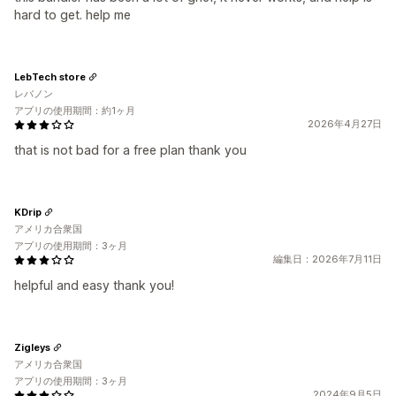
hard to get. help me
LebTech store
レバノン
アプリの使用期間：約1ヶ月
2026年4月27日
that is not bad for a free plan thank you
KDrip
アメリカ合衆国
アプリの使用期間：3ヶ月
編集日：2026年7月11日
helpful and easy thank you!
Zigleys
アメリカ合衆国
アプリの使用期間：3ヶ月
2024年9月5日