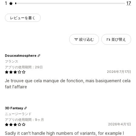
1
17
レビューを書く
絞り込む
並び替え
Douceatmosphere
フランス
アプリの使用期間：29日
2026年7月17日
Je trouve que cela manque de fonction, mais basiquement cela
fait l'affaire
3D Fantasy
ニュージーランド
アプリの使用期間：9ヶ月
2026年4月1日
Sadly it can't handle high numbers of variants, for example I