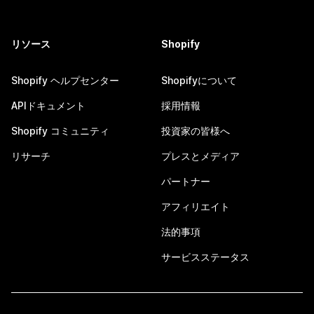
リソース
Shopify
Shopify ヘルプセンター
Shopifyについて
APIドキュメント
採用情報
Shopify コミュニティ
投資家の皆様へ
リサーチ
プレスとメディア
パートナー
アフィリエイト
法的事項
サービスステータス