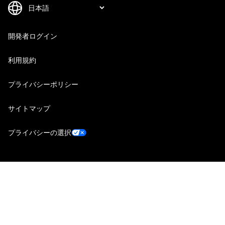
開発者ログイン
利用規約
プライバシーポリシー
サイトマップ
プライバシーの選択