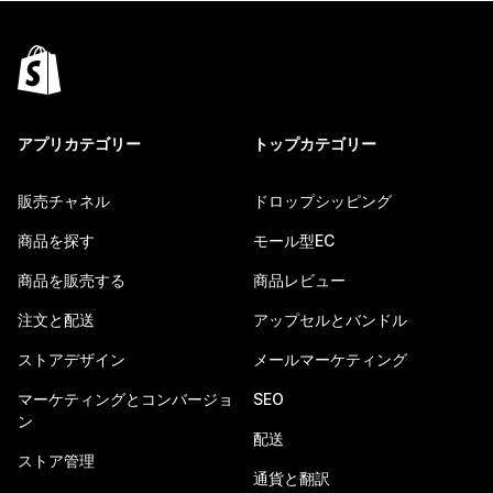
アプリカテゴリー
トップカテゴリー
販売チャネル
ドロップシッピング
商品を探す
モール型EC
商品を販売する
商品レビュー
注文と配送
アップセルとバンドル
ストアデザイン
メールマーケティング
マーケティングとコンバージョ
SEO
ン
配送
ストア管理
通貨と翻訳