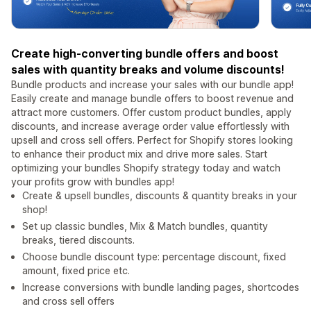
Create high-converting bundle offers and boost
sales with quantity breaks and volume discounts!
Bundle products and increase your sales with our bundle app!
Easily create and manage bundle offers to boost revenue and
attract more customers. Offer custom product bundles, apply
discounts, and increase average order value effortlessly with
upsell and cross sell offers. Perfect for Shopify stores looking
to enhance their product mix and drive more sales. Start
optimizing your bundles Shopify strategy today and watch
your profits grow with bundles app!
Create & upsell bundles, discounts & quantity breaks in your
shop!
Set up classic bundles, Mix & Match bundles, quantity
breaks, tiered discounts.
Choose bundle discount type: percentage discount, fixed
amount, fixed price etc.
Increase conversions with bundle landing pages, shortcodes
and cross sell offers