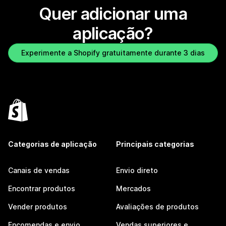
Quer adicionar uma
aplicação?
Experimente a Shopify gratuitamente durante 3 dias
Categorias de aplicação
Principais categorias
Canais de vendas
Envio direto
Encontrar produtos
Mercados
Vender produtos
Avaliações de produtos
Encomendas e envio
Vendas superiores e