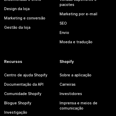
pacotes
Design da loja
Marketing por e-mail
Marketing e conversão
SEO
Gestão da loja
Envio
Moeda e tradução
Recursos
Shopify
Centro de ajuda Shopify
Sobre a aplicação
Documentação da API
Carreiras
Comunidade Shopify
Investidores
Blogue Shopify
Imprensa e meios de
comunicação
Investigação