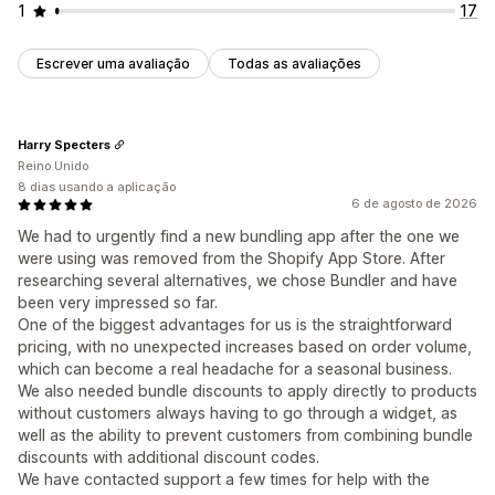
1
17
Escrever uma avaliação
Todas as avaliações
Harry Specters
Reino Unido
8 dias usando a aplicação
6 de agosto de 2026
We had to urgently find a new bundling app after the one we
were using was removed from the Shopify App Store. After
researching several alternatives, we chose Bundler and have
been very impressed so far.
One of the biggest advantages for us is the straightforward
pricing, with no unexpected increases based on order volume,
which can become a real headache for a seasonal business.
We also needed bundle discounts to apply directly to products
without customers always having to go through a widget, as
well as the ability to prevent customers from combining bundle
discounts with additional discount codes.
We have contacted support a few times for help with the