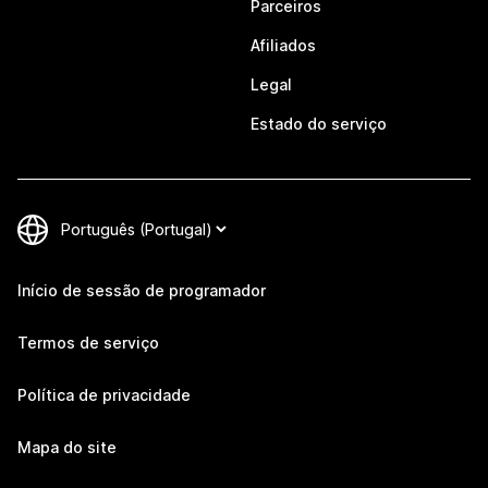
Parceiros
Afiliados
Legal
Estado do serviço
Início de sessão de programador
Termos de serviço
Política de privacidade
Mapa do site